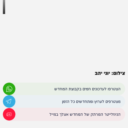
צילום: יוני יהב
הצטרפו לעדכונים חמים בקבוצת המחדש
מצטרפים לערוץ ומתחדשים כל הזמן
הניוזלייטר המרתק של המחדש אצלך במייל