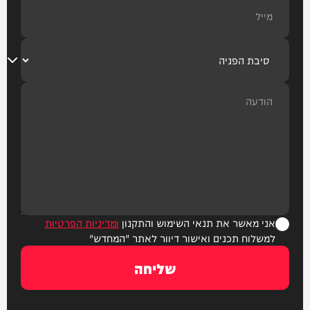
אני מאשר את תנאי השימוש והתקנון
ומדיניות הפרטיות
למשלוח תכנים ואישור דיוור לאתר "המחדש"
שליחה