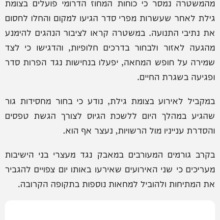
מהמשטרה נמסר כי כוחות המחוז הדרומי פועלים בצומת
גילת לאחר שעשרות מפרי סדר הגיעו למקום והחלו לחסום
את נתיבי התנועה. במשטרה קראו לציבור הנהגים להימנע
מהגעה לאזור ולבחור בדרכים חלופיות, והדגישו כי לצד
שמירה על חופש המחאה, יפעלו בנחישות נגד הפרות סדר
ופגיעה בשגרת החיים.
במקביל לאירוע בצומת גילת, נודע כי בחור מחסידות גור
שהגיע במהלך היום ללשכת הגיוס לצורך הגשת טפסים
והסדרת ענייניו מול הרשויות, נעצר אף הוא.
בקרב גורמים המעורבים במאבק נגד מעצרי בני הישיבות
מעריכים כי שני האירועים שאירעו באותו יום צפויים להגביר
את המתיחות ולהוביל למחאות נוספות בתקופה הקרובה.