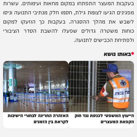
בעקבות המעצר התפתחו במקום מחאות ועימותים. עשרות
מפגינים הגיעו לצומת גילת, חסמו חלק מנתיבי התנועה וניסו
לשבש את מהלך ההסגרה. בעקבות כך הוזעקו למקום
כוחות משטרה גדולים שפעלו להשבת הסדר הציבורי
ולפתיחת הכבישים לתנועה.
באותו נושא
הייעוץ המשפטי לכנסת נגד חוק
האזהרה החריגה לבחורי הישיבות
הקפאת המעצרים
לקראת בין הזמנים