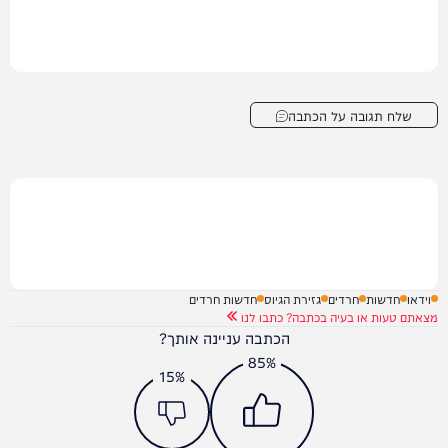
שלח תגובה על הכתבה
וידאו
חדשות
חרדים
גזירת הגיוס
חדשות חרדים
מצאתם טעות או בעיה בכתבה? כתבו לנו
הכתבה עניינה אותך?
85%
15%