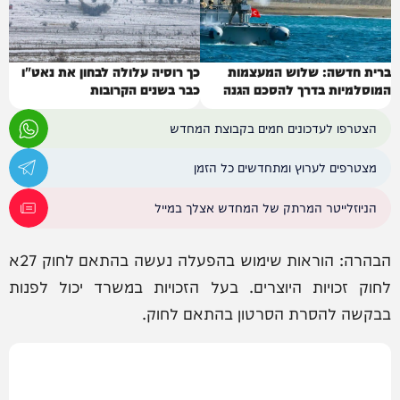
ברית חדשה: שלוש המעצמות
כך רוסיה עלולה לבחון את נאט"ו
המוסלמיות בדרך להסכם הגנה
כבר בשנים הקרובות
הצטרפו לעדכונים חמים בקבוצת המחדש
מצטרפים לערוץ ומתחדשים כל הזמן
הניוזלייטר המרתק של המחדש אצלך במייל
הבהרה: הוראות שימוש בהפעלה נעשה בהתאם לחוק 27א
לחוק זכויות היוצרים. בעל הזכויות במשרד יכול לפנות
בבקשה להסרת הסרטון בהתאם לחוק.