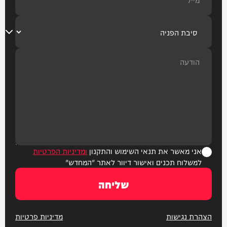
אני מאשר את תנאי השימוש והתקנון
ומדיניות הפרטיות
למשלוח תכנים ואישור דיוור לאתר "המחדש"
שליחה
הצהרת נגישות
מדיניות פרטיות