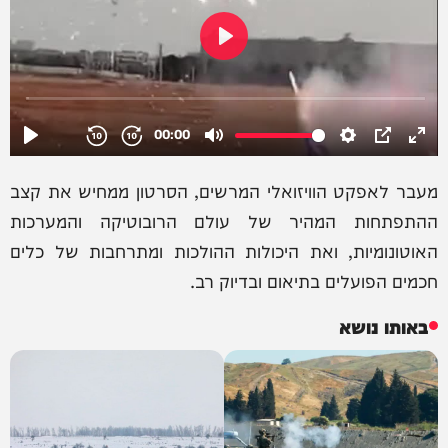
מעבר לאפקט הוויזואלי המרשים, הסרטון ממחיש את קצב
ההתפתחות המהיר של עולם הרובוטיקה והמערכות
האוטונומיות, ואת היכולות ההולכות ומתרחבות של כלים
חכמים הפועלים בתיאום ובדיוק רב.
באותו נושא