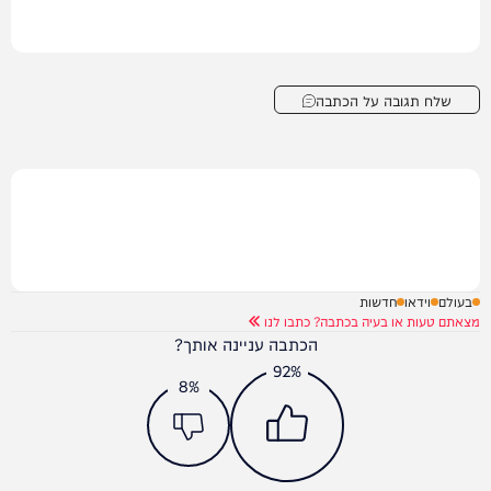
שלח תגובה על הכתבה
בעולם
וידאו
חדשות
מצאתם טעות או בעיה בכתבה? כתבו לנו
הכתבה עניינה אותך?
92%
8%