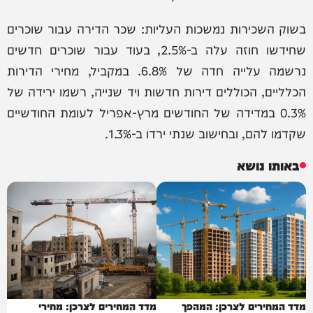
בשוק השכירות נמשכות העליות: שכר הדירה עבור שוכרים
שחידשו חוזה עלה ב-2.5%, בעוד עבור שוכרים חדשים
נרשמה עלייה חדה של 6.8%. במקביל, מחירי הדירות
הכלליים, הכוללים דירות חדשות ויד שנייה, רשמו ירידה של
0.3% במדידה של החודשים מרץ-אפריל לעומת החודשיים
שקדמו להם, ובחישוב שנתי ירדו ב-1.3%.
באותו נושא
מדד המחירים לצרכן: המהפך
מדד המחירים לצרכן: מחירי