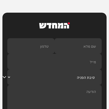
המחדש