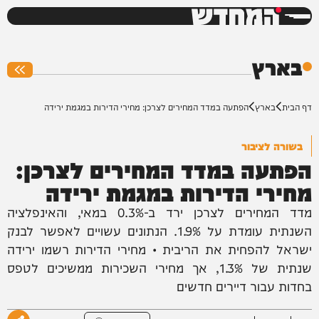
המחדש
0%
בארץ
דף הבית
בארץ
הפתעה במדד המחירים לצרכן: מחירי הדירות במגמת ירידה
בשורה לציבור
הפתעה במדד המחירים לצרכן:
מחירי הדירות במגמת ירידה
מדד המחירים לצרכן ירד ב-0.3% במאי, והאינפלציה
השנתית עומדת על 1.9%. הנתונים עשויים לאפשר לבנק
ישראל להפחית את הריבית • מחירי הדירות רשמו ירידה
שנתית של 1.3%, אך מחירי השכירות ממשיכים לטפס
בחדות עבור דיירים חדשים