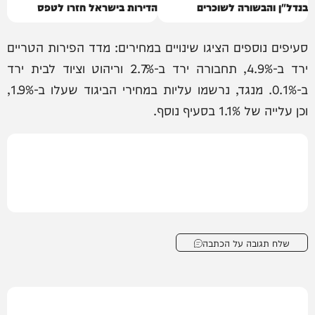
בנדל"ן והבשורה לשוכרים
הדירות בישראל חזרו לטפס
סעיפים נוספים הציגו שינויים במחירים: מדד הפירות הטריים
ירד ב-4.9%, תחבורה ירד ב-2.7% וריהוט וציוד לבית ירד
ב-0.1%. מנגד, נרשמו עליות במחירי הביגוד שעלו ב-1.9%,
וכן עלייה של 1.1% בסעיף נוסף.
שלח תגובה על הכתבה