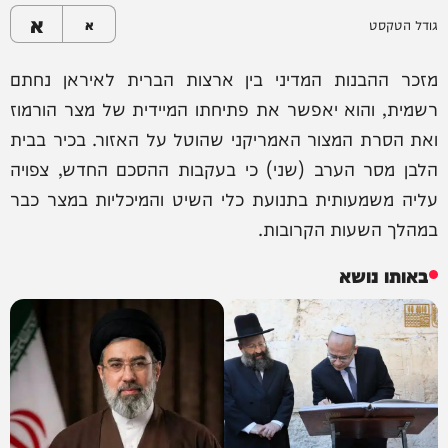
א
גודל הטקסט
א
מזכר ההבנות המדיני בין ארצות הברית לאיראן נחתם
רשמית, והוא יאפשר את פתיחתו המיידית של מצר הורמוז
ואת הסרת המצור האמריקני שהוטל על האזור. בכיר בבית
הלבן מסר הערב (שני) כי בעקבות ההסכם החדש, צפויה
עליה משמעותית בתנועת כלי השיט והמיכליות במצר כבר
במהלך השעות הקרובות.
באותו נושא