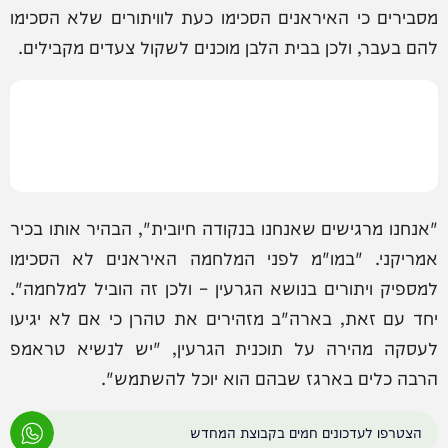
מסבירים כי האיראנים הסכימו כעת לוויתורים שלא הסכימו
להם בעבר, ולכן בבית הלבן מוכנים לשקול צעדים מקבילים.
"אנחנו מרגישים שאנחנו בנקודה חיובית", הבהיר אותו בכיר
אמריקני. "במו"מ לפני המלחמה האיראנים לא הסכימו
למספיק ויתורים בנושא הגרעין – ולכן זה הוביל למלחמה".
יחד עם זאת, בארה"ב מזהירים את טהרן כי אם לא יגיעו
לעסקה מהירה על תוכנית הגרעין, "יש לנשיא טראמפ
הרבה כלים בארגז שבהם הוא יוכל להשתמש".
הצטרפו לעדכונים חמים בקבוצת המחדש