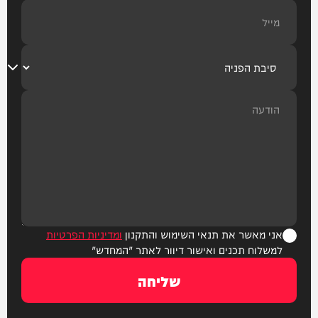
אני מאשר את תנאי השימוש והתקנון
ומדיניות הפרטיות
למשלוח תכנים ואישור דיוור לאתר "המחדש"
שליחה