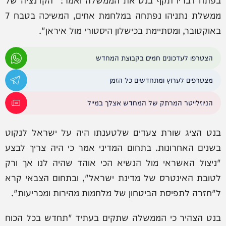
ממשלת נתניהו נפתחה במלחמת אחים, המשיכה בטבח 7
באוקטובר, ומסתיימת בכישלון היסטורי מול איראן".
הצטרפו לעדכונים חמים בקבוצת המחדש
מצטרפים לערוץ ומתחדשים כל הזמן
הניוזלייטר המרתק של המחדש אצלך במייל
בנט הציג שורת צעדים שלטענתו היה על ישראל לנקוט
בשנים האחרונות. בתחום המדיני אמר כי היה צריך לבצע
"ניצול האשראי מול הנשיא הכי אוהד שהיה לנו אך ורק
לטובת האינטרס של מדינת ישראל", ובתחום הצבאי קרא
ל"חזרה לתפיסת הביטחון של מלחמות מהירות ומכריעות".
בנט הצהיר כי הממשלה שתקים בעתיד "תחדש בכל הכוח