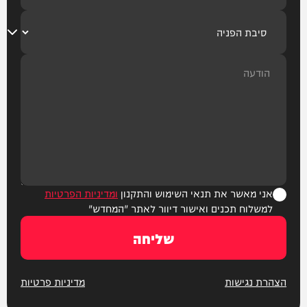
אני מאשר את תנאי השימוש והתקנון
ומדיניות הפרטיות
למשלוח תכנים ואישור דיוור לאתר "המחדש"
שליחה
הצהרת נגישות
מדיניות פרטיות