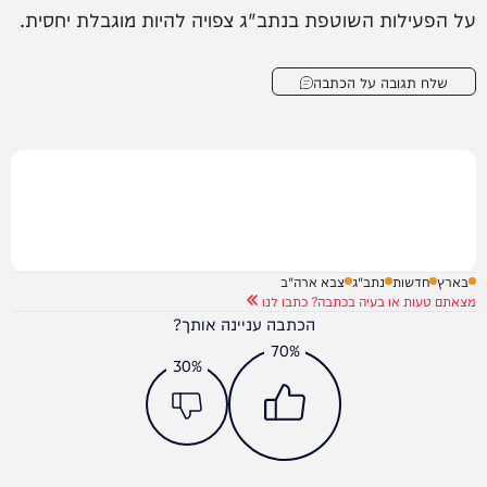
על הפעילות השוטפת בנתב"ג צפויה להיות מוגבלת יחסית.
שלח תגובה על הכתבה
בארץ
חדשות
נתב"ג
צבא ארה"ב
מצאתם טעות או בעיה בכתבה? כתבו לנו
הכתבה עניינה אותך?
70%
30%