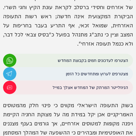
של אזרחים וחסידי ברסלב לקראת עונת הקיץ וחגי תשרי.
הביקורת המקצועית אינה חדשה; ראש רשות התעופה
האזרחית, שמואל זכאי, אף התריע בעבר בחריפות על
המצב וציין כי נתב"ג מתנהל בפועל כ"בסיס צבאי לכל דבר,
ולא כנמל תעופה אזרחי".
הצטרפו לעדכונים חמים בקבוצת המחדש
מצטרפים לערוץ ומתחדשים כל הזמן
הניוזלייטר המרתק של המחדש אצלך במייל
בשוק התעופה הישראלי מקווים כי פינוי חלק מהמטוסים
האמריקניים אכן יקל במידת מה על מצוקת החניה הקיימת
ויפנה מקומות למטוסים אזרחיים, אך גורמים בענף מצננים
את האופטימיות ומבהירים כי ההשפעה של המהלך המסתמן