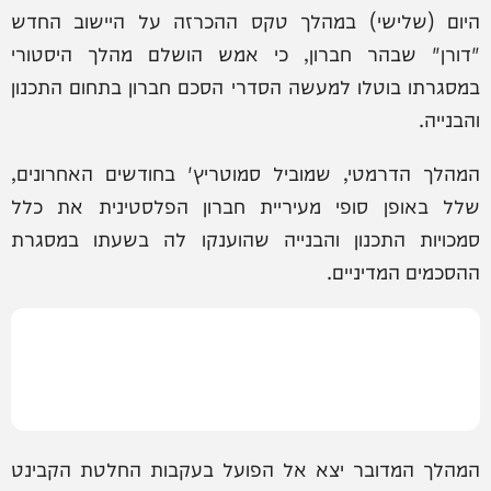
היום (שלישי) במהלך טקס ההכרזה על היישוב החדש
"דורן" שבהר חברון, כי אמש הושלם מהלך היסטורי
במסגרתו בוטלו למעשה הסדרי הסכם חברון בתחום התכנון
והבנייה.
המהלך הדרמטי, שמוביל סמוטריץ' בחודשים האחרונים,
שלל באופן סופי מעיריית חברון הפלסטינית את כלל
סמכויות התכנון והבנייה שהוענקו לה בשעתו במסגרת
ההסכמים המדיניים.
המהלך המדובר יצא אל הפועל בעקבות החלטת הקבינט