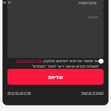
אני מאשר את תנאי השימוש והתקנון
ומדיניות הפרטיות
למשלוח תכנים ואישור דיוור לאתר "המחדש"
שליחה
הצהרת נגישות
מדיניות פרטיות