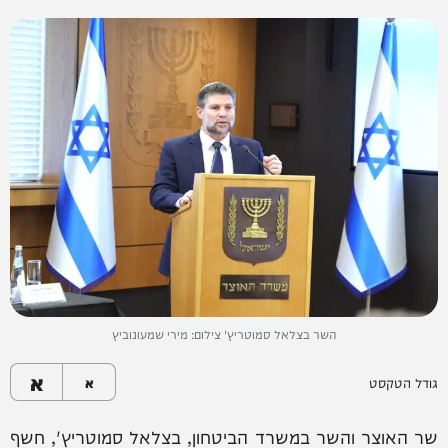
השר בצלאל סמוטריץ' צילום: מירי שמעונוביץ
א
גודל הטקסט
א
שר האוצר והשר במשרד הביטחון, בצלאל סמוטריץ', חשף