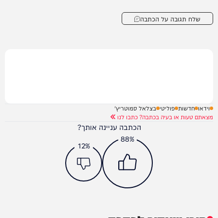
שלח תגובה על הכתבה
וידאו
חדשות
פוליטי
בצלאל סמוטריץ'
מצאתם טעות או בעיה בכתבה? כתבו לנו
הכתבה עניינה אותך?
88%
12%