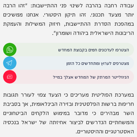
עבודה רחבה בהרבה לשינוי פני ההתיישבות: "זהו הרבה
יותר מצעד תכנוני. זהו תיקון היסטורי. אנחנו ממשיכים
במהפכת הסדרת ההתיישבות, חיזוק המשילות והעמקת
הריבונות הישראלית ביהודה ושומרון".
הצטרפו לעדכונים חמים בקבוצת המחדש
מצטרפים לערוץ ומתחדשים כל הזמן
הניוזלייטר המרתק של המחדש אצלך במייל
במערכת הפוליטית מעריכים כי הצעד צפוי לעורר תגובות
חריפות ברשות הפלסטינית ובזירה הבינלאומית, אך בסביבת
השר מבהירים כי מדובר במימוש הלקחים הביטחוניים
והמשחתיים הנדרשים לביצור אחיזתה של ישראל בנכסיה
האסטרטגיים וההיסטוריים.