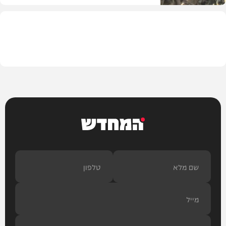
בעולם
המחדש