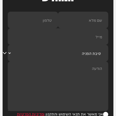
אני מאשר את תנאי השימוש והתקנון
ומדיניות הפרטיות