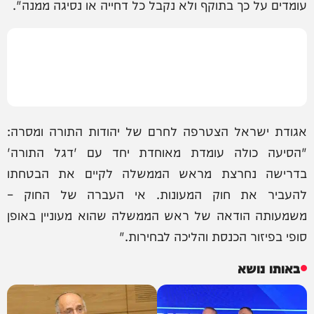
עומדים על כך בתוקף ולא נקבל כל דחייה או נסיגה ממנה".
אגודת ישראל הצטרפה לחרם של יהודות התורה ומסרה:
"הסיעה כולה עומדת מאוחדת יחד עם 'דגל התורה'
בדרישה נחרצת מראש הממשלה לקיים את הבטחתו
להעביר את חוק המעונות. אי העברה של החוק –
משמעותה הודאה של ראש הממשלה שהוא מעוניין באופן
סופי בפיזור הכנסת והליכה לבחירות."
באותו נושא