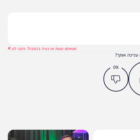
מצאתם טעות או בעיה בכתבה? כתבו לנו
ותך?
0%