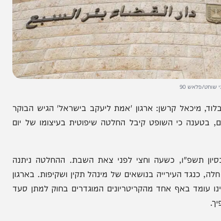
ש 90
כאל קרשן: ארגון 'אמת ליעקב בישראל' הגיש הבוקר
נה כי השופט קיבל החלטה שיפוטית בעיצומו של יום
תשפ"ו, כשעה וחצי לפני צאת השבת. ההחלטה ניתנה
ד העירייה בנושאים של מינהל תקין ושקיפות. בארגון