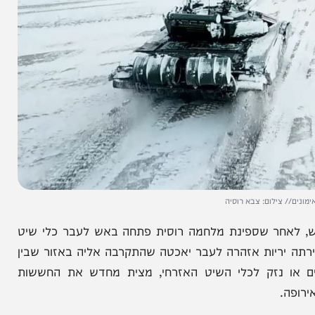
צילום: צבא רוסיה
 שספינת מלחמה רוסית פתחה באש לעבר כלי שיט
 יריות אזהרה לעבר יאכטה שהתקרבה אליה באזור שבין