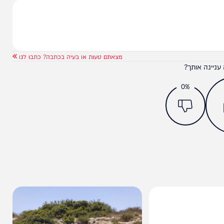
מצאתם טעות או בעיה בכתבה? כתבו לנו
ותך?
0%