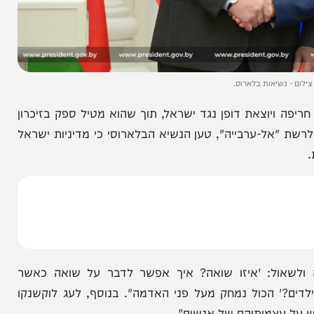
שיאות בלארוס.
יוצאת דופן נגד ישראל, תוך שהוא מטיל ספק בזיכרון
ל-ערבייה", טען הנשיא הבלארוסי כי מדיניות ישראל