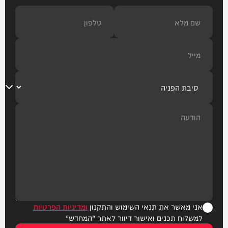
אני מאשר את תנאי השימוש והתקנון
ומדיניות הפרטיות
למשלוח תכנים ואישור דיוור לאתר "המחדש"