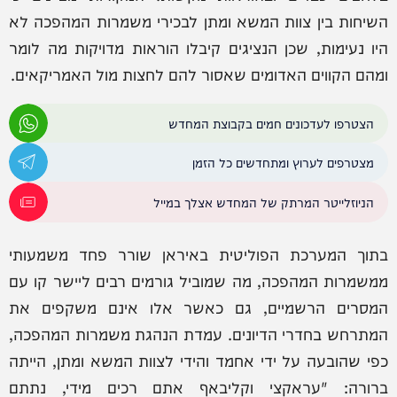
השיחות בין צוות המשא ומתן לבכירי משמרות המהפכה לא
היו נעימות, שכן הנציגים קיבלו הוראות מדויקות מה לומר
ומהם הקווים האדומים שאסור להם לחצות מול האמריקאים.
הצטרפו לעדכונים חמים בקבוצת המחדש
מצטרפים לערוץ ומתחדשים כל הזמן
הניוזלייטר המרתק של המחדש אצלך במייל
בתוך המערכת הפוליטית באיראן שורר פחד משמעותי
ממשמרות המהפכה, מה שמוביל גורמים רבים ליישר קו עם
המסרים הרשמיים, גם כאשר אלו אינם משקפים את
המתרחש בחדרי הדיונים. עמדת הנהגת משמרות המהפכה,
כפי שהובעה על ידי אחמד והידי לצוות המשא ומתן, הייתה
ברורה: "עראקצי וקליבאף אתם רכים מידי, נתתם