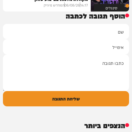
14:17
06/08/26
המחדש מיוזיק
סינגלים
הוסף תגובה לכתבה
שם
אימייל
תגובה
שליחת התגובה
הנצפים ביותר