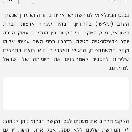
בכנס הבינלאומי למורשת ישראלית ביהודה ושומרון שנערך
הערב (שלישי) בהרודיון, הבהיר שגריר ארצות הברית
בישראל, מייק האקבי, כי הקשר בין המדינות עמוק הרבה
יותר מדיפלומטיה רגילה. בדבריו בפני השר עמיחי אליהו
וקהל המשתתפים, הדגיש האקבי כי הוא רואה בתפקידו
שליחות להסביר לאמריקנים את חיוניותה של ישראל
למדינתם.
האקבי הרחיב את משנתו לגבי הקשר הבלתי ניתן לניתוק:
"זו המורשת שלכם ללא ספק, אבל אדוני השר, זו גם