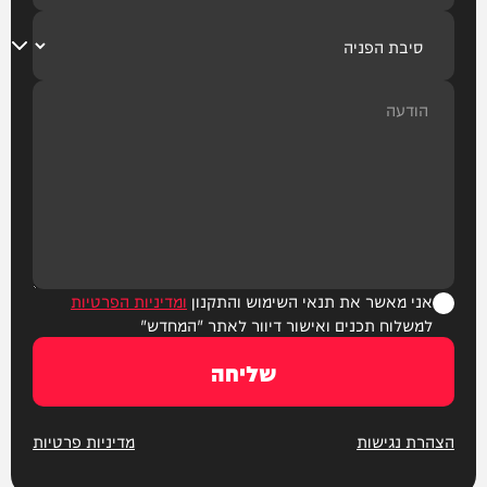
אני מאשר את תנאי השימוש והתקנון
ומדיניות הפרטיות
למשלוח תכנים ואישור דיוור לאתר "המחדש"
שליחה
הצהרת נגישות
מדיניות פרטיות