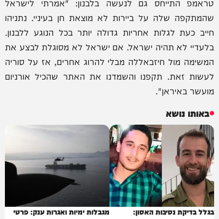
טראמפ התייחס גם לנעשה בלבנון: "אמרתי לישראל
שהמתקפה שלה על ביירות לא מוצאת חן בעיניי. נתניהו
חייב כעת לגלות אחריות גדולה יותר בכל הנוגע ללבנון.
בלעדיי לא תהיה ישראל. אם ישראל לא מסוגלת לבצע את
המשימה מול חיזבאללה מבלי להרוג אחרים, אז על סוריה
לעשות זאת. תקפנו והשמדנו את האתר שהכיל אורניום
מועשר באיראן".
באותו נושא
בגלל בדיקת נסיבות האסון:
מגבלות ימיות ואגרות ענק: פרטי