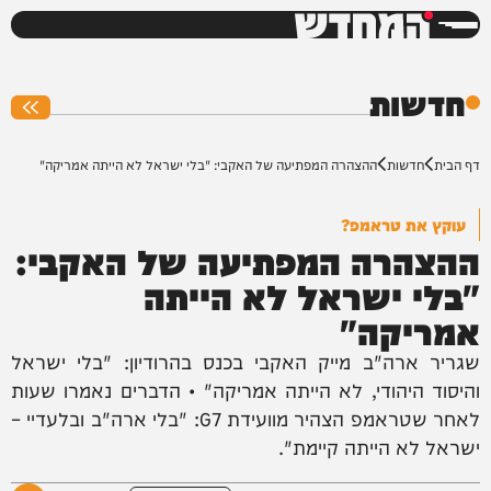
המחדש
0%
חדשות
דף הבית
חדשות
ההצהרה המפתיעה של האקבי: "בלי ישראל לא הייתה אמריקה"
עוקץ את טראמפ?
ההצהרה המפתיעה של האקבי:
"בלי ישראל לא הייתה
אמריקה"
שגריר ארה"ב מייק האקבי בכנס בהרודיון: "בלי ישראל
והיסוד היהודי, לא הייתה אמריקה" • הדברים נאמרו שעות
לאחר שטראמפ הצהיר מוועידת G7: "בלי ארה"ב ובלעדיי –
ישראל לא הייתה קיימת".