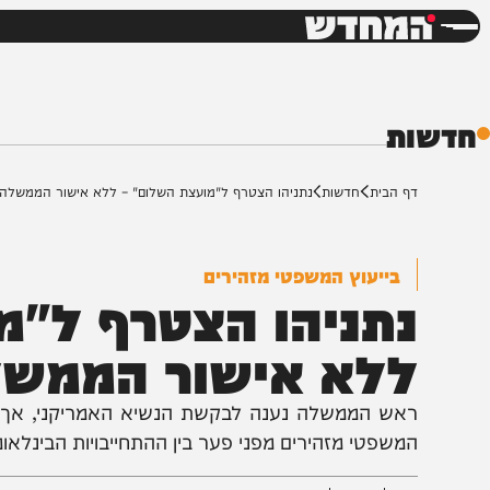
חדשות
דש
ת
ף הבית
חדשות
נתניהו הצטרף ל"מועצת השלום" – ללא אישור הממשלה
בייעוץ המשפטי מזהירים
תניהו הצטרף ל"מוע
לא אישור הממשלה
אש הממשלה נענה לבקשת הנשיא האמריקני, אך המהלך נע
משפטי מזהירים מפני פער בין ההתחייבויות הבינלאומיות של