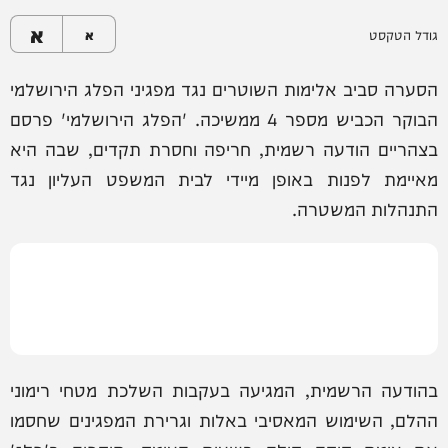
א
גודל הטקסט
א
הסערה סביב אלימות השוטרים נגד מפגיני הפלג הירושלמי
הבוקר הכביש מספר 4 ממשיכה. 'הפלג הירושלמי' פרסם
בצהריים הודעה רשמית, חריפה וחסרת תקדים, שבה היא
מאיימת לפנות באופן מיידי לבית המשפט העליון נגד
התנהלות המשטרה.
בהודעה הרשמית, המגיעה בעקבות השלכת מטחי רימוני
ההלם, השימוש המאסיבי באלות וגרירת המפגינים שחסמו