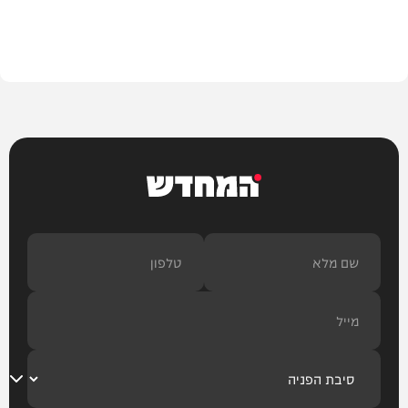
עיצוב הבית
המחדש