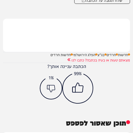
חדשות
חרדים
בג"צ
הפלג הירושלמי
חדשות חרדים
מצאתם טעות או בעיה בכתבה? כתבו לנו
הכתבה עניינה אותך?
99%
1%
תוכן שאסור לפספס