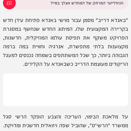
הניוזלייטר המרתק של המחדש אצלך במייל
"באנדא דרייב" מסמן עבור מוישי באנדא פתיחת עידן חדש
בקריירה המקצועית שלו. המיתוג החדש שנחשף במסגרת
הפרויקט משקף את תפיסת עולמו המוזיקלית, חדשנות,
מקצוענות בלתי מתפשרת, אנרגיה וחוויית במה ברמה
הגבוהה ביותר, כך שכל המשתתפים בשמחה נכנסים למעגל
הריקודים מעוצמת הדרייב כשבאנדא על הקלידים.
על מלאכת הבימוי, העריכה והצבע הופקד הרשי סגל
ממשרד "הרשי'ס", שהוביל שפה ויזואלית חדשנית ומדויקת.