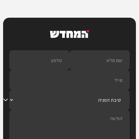
המחדש