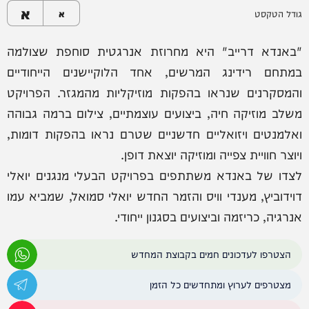
א
גודל הטקסט
א
"באנדא דרייב" היא מחרוזת אנרגטית סוחפת שצולמה
במתחם רידינג המרשים, אחד הלוקיישנים הייחודיים
והמסקרנים שנראו בהפקות מוזיקליות מהמגזר. הפרויקט
משלב מוזיקה חיה, ביצועים עוצמתיים, צילום ברמה גבוהה
ואלמנטים ויזואליים חדשניים שטרם נראו בהפקות דומות,
ויוצר חוויית צפייה ומוזיקה יוצאת דופן.
לצדו של באנדא משתתפים בפרויקט הבעלי מנגנים יואלי
דוידוביץ, מענדי וויס והזמר החדש יואלי סמואל, שמביא עמו
אנרגיה, כריזמה וביצועים בסגנון ייחודי.
הצטרפו לעדכונים חמים בקבוצת המחדש
מצטרפים לערוץ ומתחדשים כל הזמן