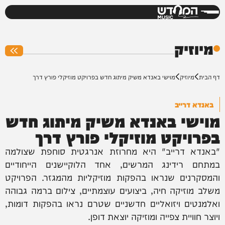
המחדש
0%
מיוזיק
דף הבית
מיוזיק
מוישי באנדא משיק מיתוג חדש בפרויקט מוזיקלי פורץ דרך
באנדא דרייב
מוישי באנדא משיק מיתוג חדש
בפרויקט מוזיקלי פורץ דרך
"באנדא דרייב" היא מחרוזת אנרגטית סוחפת שצולמה
במתחם רידינג המרשים, אחד הלוקיישנים הייחודיים
והמסקרנים שנראו בהפקות מוזיקליות מהמגזר. הפרויקט
משלב מוזיקה חיה, ביצועים עוצמתיים, צילום ברמה גבוהה
ואלמנטים ויזואליים חדשניים שטרם נראו בהפקות דומות,
ויוצר חוויית צפייה ומוזיקה יוצאת דופן.