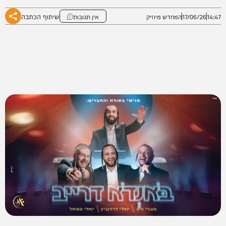
שיתוף הכתבה
14:47
17/06/26
המחדש מיוזיק
אין תגובות