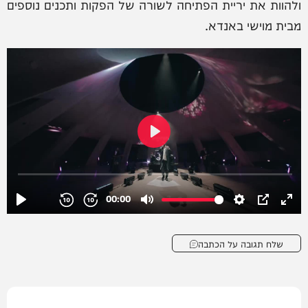
ולהוות את יריית הפתיחה לשורה של הפקות ותכנים נוספים
מבית מוישי באנדא.
שלח תגובה על הכתבה