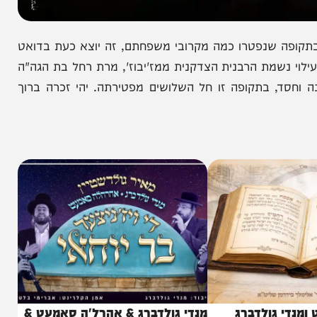
פה שנפטרו כמה מקרובי משפחתם, זה יוצא כעת בדואט
נשמת הרבנית הצדקנית ממז'יבוז', מרת רחל בת הגה"ה
 בתקופה זו חל השלושים מפטירתה. יהי זכרה ברוך