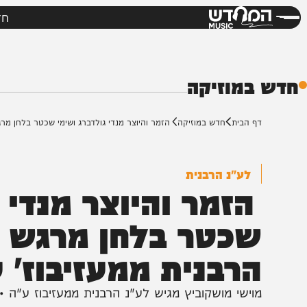
חדשות
מי
דש
מוזיקה
ף הבית
חדש במוזיקה
הזמר והיוצר מנדי גולדברג ושימי שכטר בלחן מרגש לעילוי
לע"נ הרבנית
זמר והיוצר מנדי גול
כטר בלחן מרגש לעי
רבנית ממעזיבוז' ע"