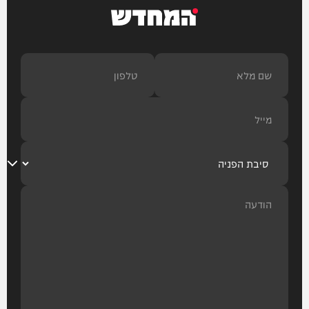
המחדש