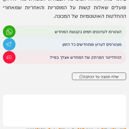
ומעלים שאלות קשות על המוסריות והאחריות שמאחורי
ההחלטות האוטונומיות של המכונה.
הצטרפו לעדכונים חמים בקבוצת המחדש
מצטרפים לערוץ ומתחדשים כל הזמן
הניוזלייטר המרתק של המחדש אצלך במייל
שלח תגובה על הכתבה