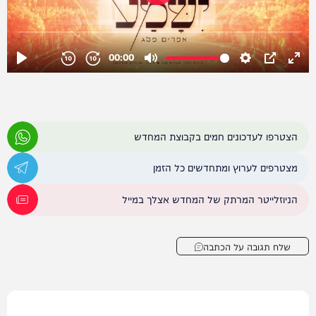
הצטרפו לעדכונים חמים בקבוצת המחדש
מצטרפים לערוץ ומתחדשים כל הזמן
הניוזלייטר המרתק של המחדש אצלך במייל
שלח תגובה על הכתבה