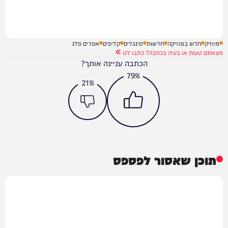
מיוזיק
חדש במוזיקה
חדשות
סינגלים
קליפים
אפרים פלג
מצאתם טעות או בעיה בכתבה? כתבו לנו
הכתבה עניינה אותך?
79%
21%
תוכן שאסור לפספס