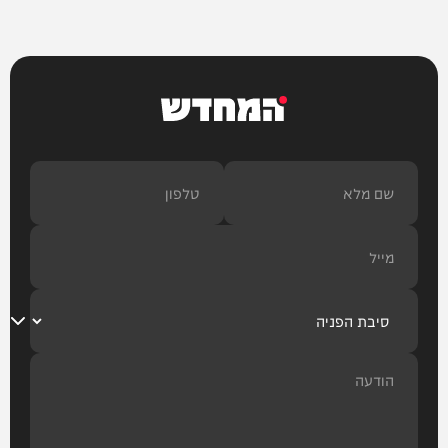
המחדש