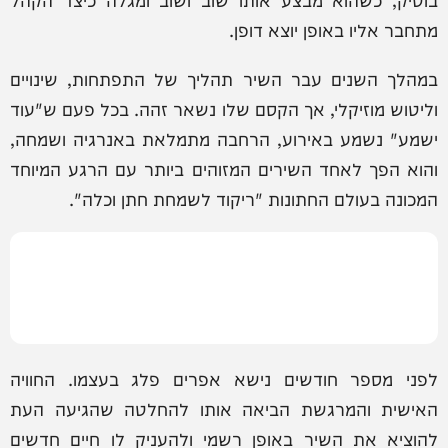
מתחבר אליו באופן יוצא דופן.
במהלך השנים עבר השיר תהליך של התפתחות, שינויים
וליטוש מוזיקלי, אך הקסם שלו נשאר זהה. בכל פעם ש"עוד
ישמע" נשמע באירוע, הרחבה מתמלאת באנרגיה ושמחה,
והוא הפך לאחד השירים המזוהים ביותר עם הרגע המיוחד
המכונה בעולם החתונות "ריקוד לשמחת חתן וכלה".
לפני מספר חודשים נישא אפרים פלג בעצמו. החוויה
האישית והמרגשת הביאה אותו להחלטה שהגיעה העת
להוציא את השיר באופן רשמי ולהעניק לו חיים חדשים