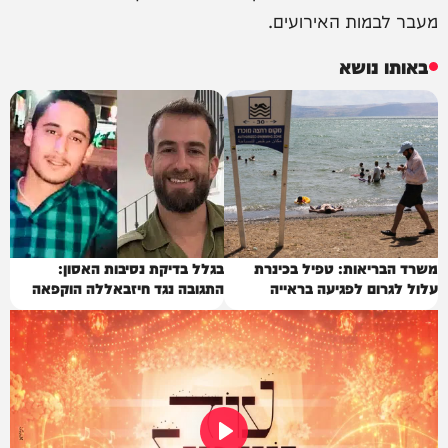
מעבר לבמות האירועים.
באותו נושא
משרד הבריאות: טפיל בכינרת
בגלל בדיקת נסיבות האסון:
עלול לגרום לפגיעה בראייה
התגובה נגד חיזבאללה הוקפאה