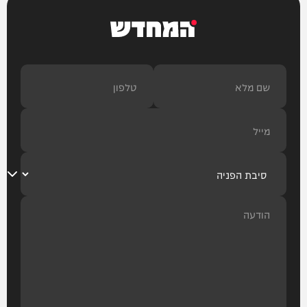
המחדש