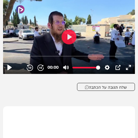
שלח תגובה על הכתבה