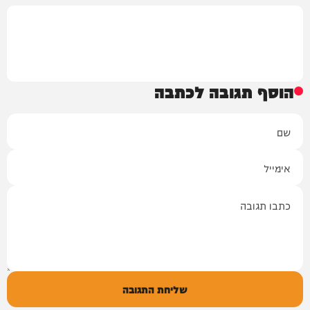
הוסף תגובה לכתבה
שם
אימייל
תגובה
שליחת התגובה