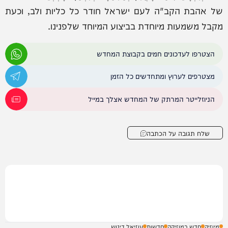
של אהבת הקב"ה לעם ישראל חודר כל כליות ולב, וכעת
מקבל משמעות מיוחדת בביצוע המיוחד שלפנינו.
הצטרפו לעדכונים חמים בקבוצת המחדש
מצטרפים לערוץ ומתחדשים כל הזמן
הניוזלייטר המרתק של המחדש אצלך במייל
שלח תגובה על הכתבה
מיוזיק
חדש במוזיקה
חדשות
עוזיאל דיטש