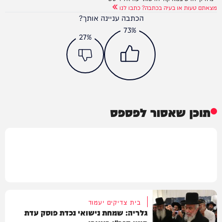
מצאתם טעות או בעיה בכתבה? כתבו לנו
הכתבה עניינה אותך?
73%
27%
תוכן שאסור לפספס
בית צדיקים יעמוד
גלריה: שמחת נישואי נכדת פוסק עדת