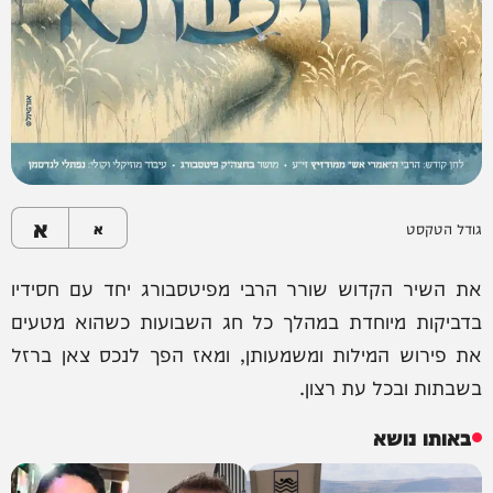
א
גודל הטקסט
א
את השיר הקדוש שורר הרבי מפיטסבורג יחד עם חסידיו
בדביקות מיוחדת במהלך כל חג השבועות כשהוא מטעים
את פירוש המילות ומשמעותן, ומאז הפך לנכס צאן ברזל
בשבתות ובכל עת רצון.
באותו נושא