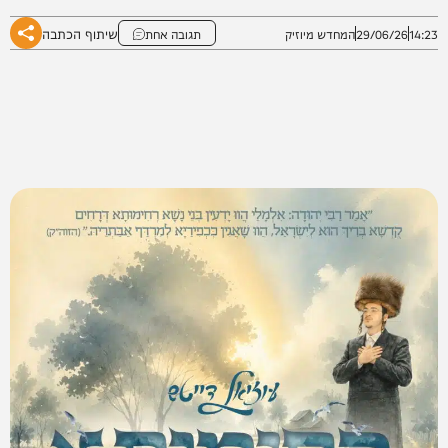
שיתוף הכתבה
14:23
29/06/26
המחדש מיוזיק
תגובה אחת