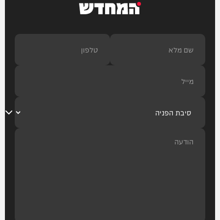
המחדש