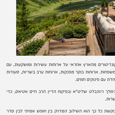
רים מהארץ אחראי על ארוחות עשירות ומושקעות, עם
 ארוחות בוקר מפנקות, ארוחות ערב בשריות, סעודות