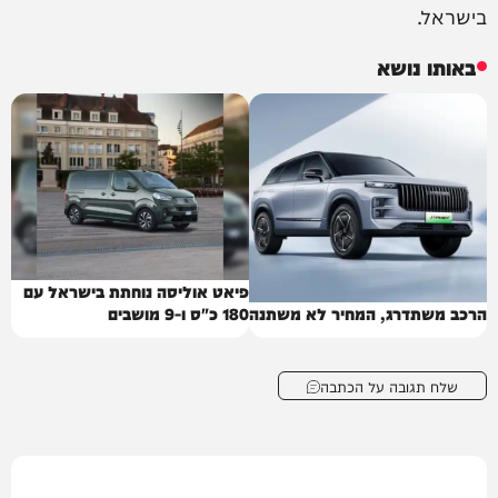
בישראל.
באותו נושא
פיאט אוליסה נוחתת בישראל עם
הרכב משתדרג, המחיר לא משתנה
180 כ"ס ו-9 מושבים
שלח תגובה על הכתבה