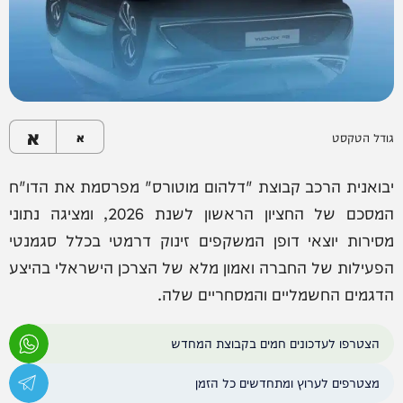
א
גודל הטקסט
א
יבואנית הרכב קבוצת "דלהום מוטורס" מפרסמת את הדו"ח
המסכם של החציון הראשון לשנת 2026, ומציגה נתוני
מסירות יוצאי דופן המשקפים זינוק דרמטי בכלל סגמנטי
הפעילות של החברה ואמון מלא של הצרכן הישראלי בהיצע
הדגמים החשמליים והמסחריים שלה.
הצטרפו לעדכונים חמים בקבוצת המחדש
מצטרפים לערוץ ומתחדשים כל הזמן