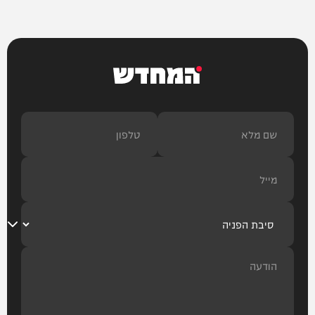
המחדש