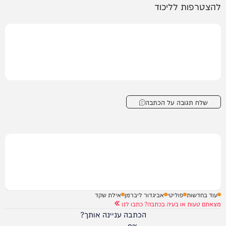
להצטרפות לליכוד
שלח תגובה על הכתבה
עוד בחדשות
פוליטי
אביגדור ליברמן
אילת שקד
מצאתם טעות או בעיה בכתבה? כתבו לנו
הכתבה עניינה אותך?