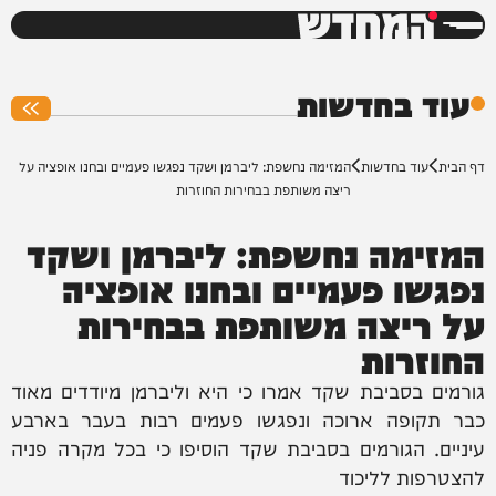
המחדש
0%
עוד בחדשות
דף הבית
עוד בחדשות
המזימה נחשפת: ליברמן ושקד נפגשו פעמיים ובחנו אופציה על
ריצה משותפת בבחירות החוזרות
המזימה נחשפת: ליברמן ושקד
נפגשו פעמיים ובחנו אופציה
על ריצה משותפת בבחירות
החוזרות
גורמים בסביבת שקד אמרו כי היא וליברמן מיודדים מאוד
כבר תקופה ארוכה ונפגשו פעמים רבות בעבר בארבע
עיניים. הגורמים בסביבת שקד הוסיפו כי בכל מקרה פניה
להצטרפות לליכוד