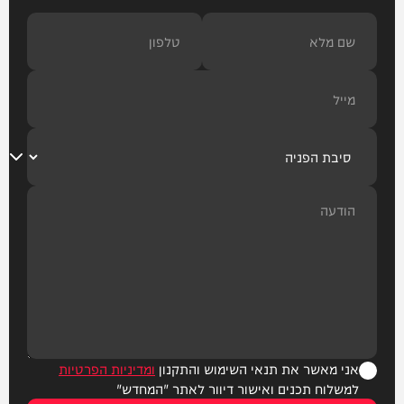
אני מאשר את תנאי השימוש והתקנון
ומדיניות הפרטיות
למשלוח תכנים ואישור דיוור לאתר "המחדש"