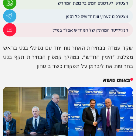
הצטרפו לעדכונים חמים בקבוצת המחדש
מצטרפים לערוץ ומתחדשים כל הזמן
הניוזלייטר המרתק של המחדש אצלך במייל
שקד עמדה בבחירות האחרונות יחד עם נפתלי בנט בראש
מפלגת "הימין החדש". במהלך קמפיין הבחירות תקף בנט
בחריפות את ליברמן על תפקודו כשר ביטחון
באותו נושא