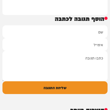
הוסף תגובה לכתבה
שם
אימייל
תגובה
שליחת התגובה
הנצפים ביותר