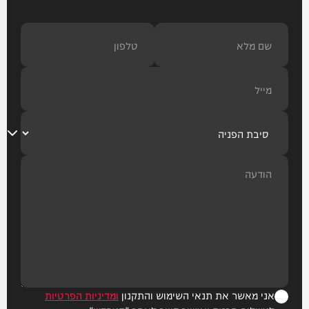
אני מאשר את תנאי השימוש והתקנון
ומדיניות הפרטיות