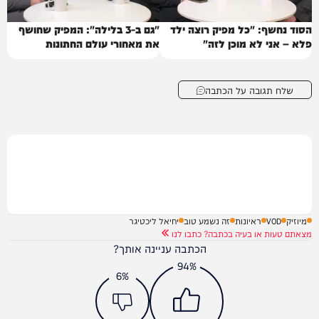
הסוד נחשף: "כל מפיק רוצה ילד
"גם ב-3 בלילה": המפיק שחושף
פלא – אני לא מוכן לזה"
את מאחורי עולם החתונות
שלח תגובה על הכתבה
מיוזיק
VOD
ראיונות
זה נשמע טוב
יחיאל ליכטיגר
מצאתם טעות או בעיה בכתבה? כתבו לנו
הכתבה עניינה אותך?
94%
6%