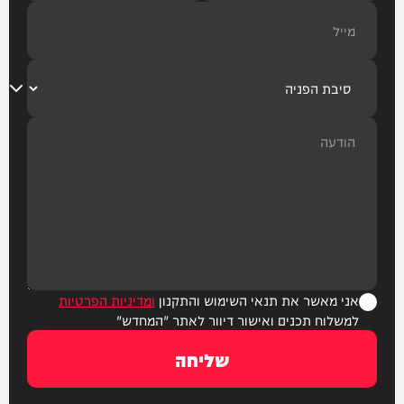
אני מאשר את תנאי השימוש והתקנון
ומדיניות הפרטיות
למשלוח תכנים ואישור דיוור לאתר "המחדש"
שליחה