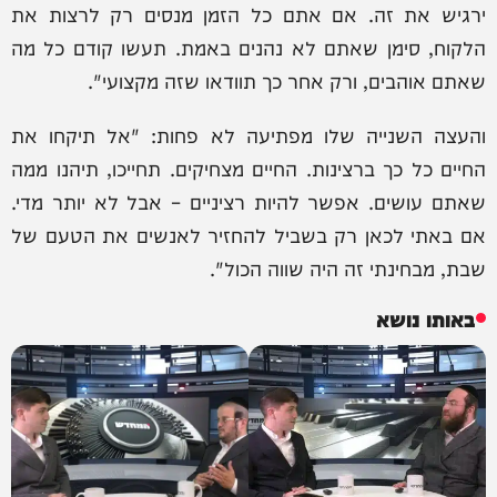
ירגיש את זה. אם אתם כל הזמן מנסים רק לרצות את
הלקוח, סימן שאתם לא נהנים באמת. תעשו קודם כל מה
שאתם אוהבים, ורק אחר כך תוודאו שזה מקצועי".
והעצה השנייה שלו מפתיעה לא פחות: "אל תיקחו את
החיים כל כך ברצינות. החיים מצחיקים. תחייכו, תיהנו ממה
שאתם עושים. אפשר להיות רציניים – אבל לא יותר מדי.
אם באתי לכאן רק בשביל להחזיר לאנשים את הטעם של
שבת, מבחינתי זה היה שווה הכול".
באותו נושא