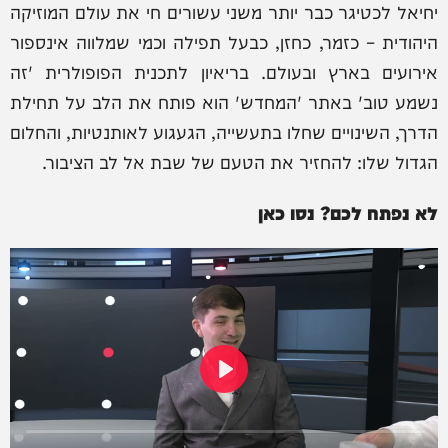
יחיאל לכטיגר כבר יותר משני עשורים חי את עולם המוזיקה
היהודית – כזמר, כחזן, כבעל תפילה וכמי שמלווה אינספור
אירועים בארץ ובעולם. בריאיון לתכנית הפופולרית 'זה
נשמע טוב' באתר 'המחדש' הוא פותח את הלב על תחילת
הדרך, השינויים שחלו בתעשייה, הגעגוע לאותנטיות, והחלום
הגדול שלו: להחזיר את הטעם של שבת אל לב הציבור.
לא נפתח לכם? נסו כאן