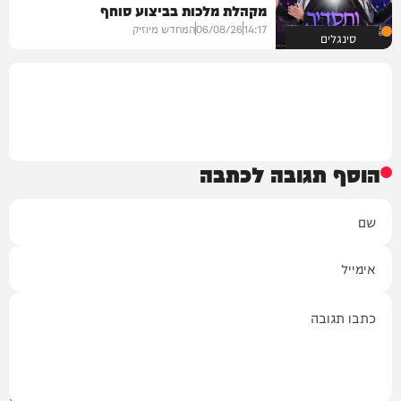
מקהלת מלכות בביצוע סוחף
14:17
06/08/26
המחדש מיוזיק
סינגלים
הוסף תגובה לכתבה
שם
אימייל
תגובה