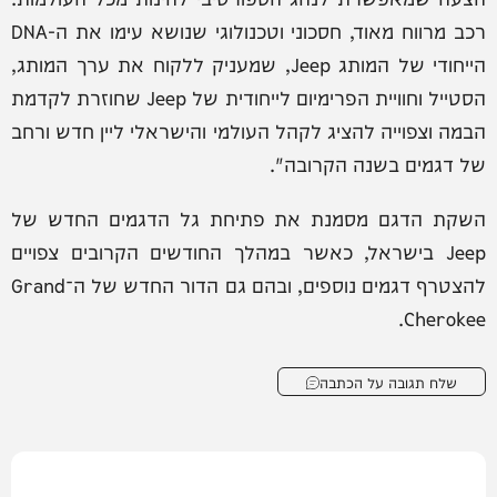
רכב מרווח מאוד, חסכוני וטכנולוגי שנושא עימו את ה-DNA
הייחודי של המותג Jeep, שמעניק ללקוח את ערך המותג,
הסטייל וחוויית הפרימיום לייחודית של Jeep שחוזרת לקדמת
הבמה וצפוייה להציג לקהל העולמי והישראלי ליין חדש ורחב
של דגמים בשנה הקרובה".
השקת הדגם מסמנת את פתיחת גל הדגמים החדש של
Jeep בישראל, כאשר במהלך החודשים הקרובים צפויים
להצטרף דגמים נוספים, ובהם גם הדור החדש של ה־Grand
Cherokee.
שלח תגובה על הכתבה