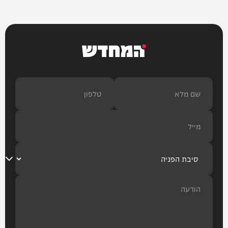
המחדש