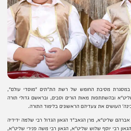
ת מסיבת החומש של רשת הת"תים "מוסדי עולם",
ובהשתתפות מאות הורים וסבים, ובראשם גדולי תורה
ושים את צעדיהם הראשונים בלימוד התורה.