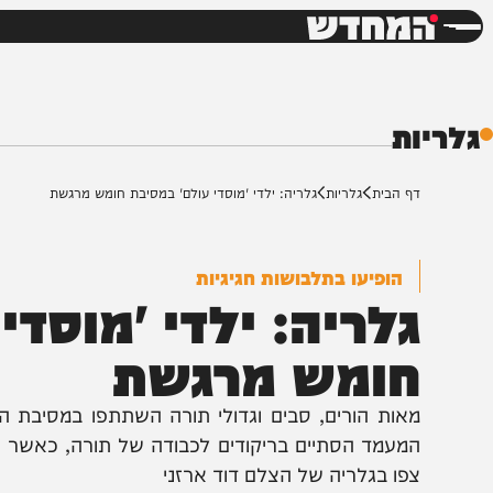
חדשות
דש
ת
ף הבית
גלריות
גלריה: ילדי 'מוסדי עולם' במסיבת חומש מרגשת
הופיעו בתלבושות חגיגיות
לריה: ילדי 'מוסדי ע
ומש מרגשת
אות הורים, סבים וגדולי תורה השתתפו במסיבת החומש 
מעמד הסתיים בריקודים לכבודה של תורה, כאשר כל תלמ