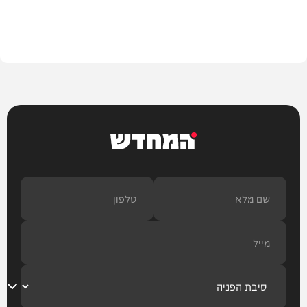
הלכה
המחדש