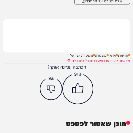
שלח תגובה על הכתבה
חדשות
וידאו
משטרה
משטרת ישראל
מצאתם טעות או בעיה בכתבה? כתבו לנו
הכתבה עניינה אותך?
91%
9%
תוכן שאסור לפספס