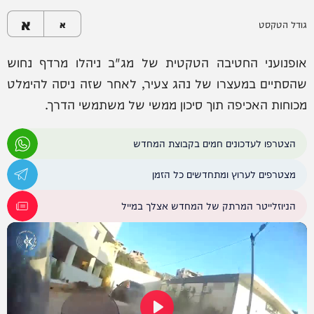
א
גודל הטקסט
א
אופנועני החטיבה הטקטית של מג"ב ניהלו מרדף נחוש
שהסתיים במעצרו של נהג צעיר, לאחר שזה ניסה להימלט
מכוחות האכיפה תוך סיכון ממשי של משתמשי הדרך.
הצטרפו לעדכונים חמים בקבוצת המחדש
מצטרפים לערוץ ומתחדשים כל הזמן
הניוזלייטר המרתק של המחדש אצלך במייל