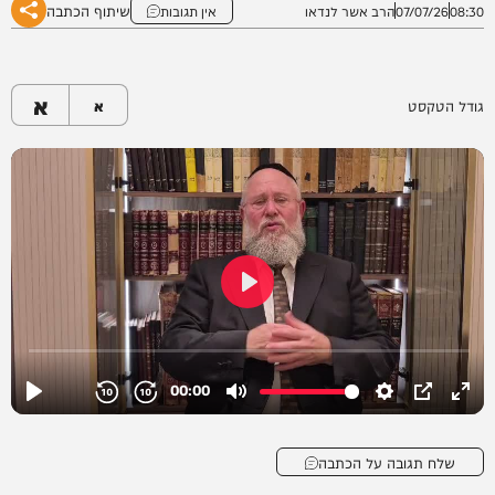
שיתוף הכתבה
08:30
07/07/26
הרב אשר לנדאו
אין תגובות
א
גודל הטקסט
א
שלח תגובה על הכתבה