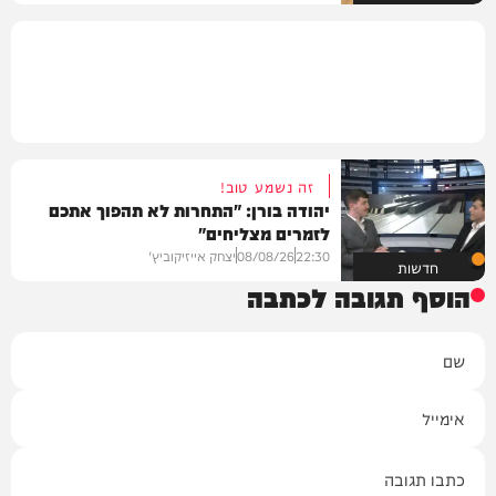
זה נשמע טוב!
יהודה בורן: "התחרות לא תהפוך אתכם
לזמרים מצליחים"
22:30
08/08/26
יצחק אייזיקוביץ'
חדשות
הוסף תגובה לכתבה
שם
אימייל
תגובה