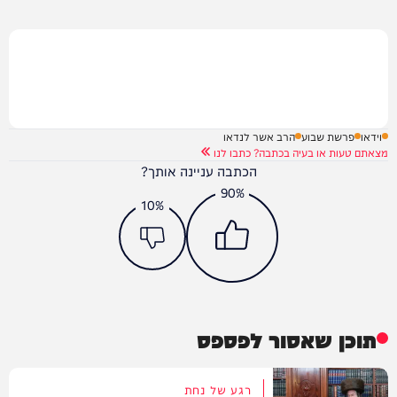
וידאו
פרשת שבוע
הרב אשר לנדאו
מצאתם טעות או בעיה בכתבה? כתבו לנו
הכתבה עניינה אותך?
90%
10%
תוכן שאסור לפספס
רגע של נחת