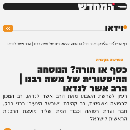
המחדש
0%
וידאו
דף הבית
וידאו
כסף או תורה? הנוסחה ההיסטורית של משה רבנו | הרב אשר לנדאו
הפרשה בקצרה
כסף או תורה? הנוסחה
ההיסטורית של משה רבנו |
הרב אשר לנדאו
רעיון לפרשת השבוע מאת הרב אשר לנדאו, רב המכון
לרפואה משפטית, רב קהילת 'ישראל הצעיר' בבני ברק,
חבר ועדת רפואה וכבוד המת שליד מועצת הרבנות
הראשית לישראל