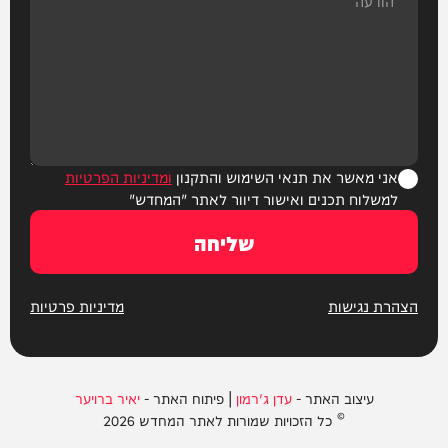
אני מאשר את תנאי השימוש והתקנון
ומדיניות הפרטיות
למשלוח תכנים ואישור דיוור לאתר "המחדש"
שליחה
הצהרת נגישות
מדיניות פרטיות
עיצוב האתר -
עדן ג'רמון
| פיתוח האתר -
יאיר ברויער
© כל הזכויות שמורות לאתר המחדש 2026