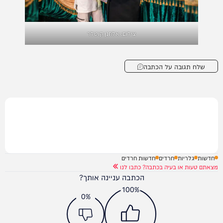
צילום: אלחנן קוטלר
שלח תגובה על הכתבה
חדשות
גלריות
חרדים
חדשות חרדים
מצאתם טעות או בעיה בכתבה? כתבו לנו
הכתבה עניינה אותך?
100%
0%