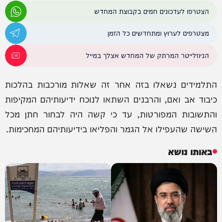
הצטרפו לעדכונים חמים בקבוצת המחדש
מצטרפים לערוץ ומתחדשים כל הזמן
הניוזלייטר המרתק של המחדש אצלך במייל
התלמידים נשאלו בזה אחר זה שאלות מורכבות בהלכות
כיבוד אב ואם, והרבנים השתאו לנוכח ידיעותיהם המקיפות
והתשובות המפורטות, עד כי קשה היה לבחור חתן מכל
השישה שהעפילו אל הגמר והפליאו בידיעותיהם המחכימות.
באותו נושא