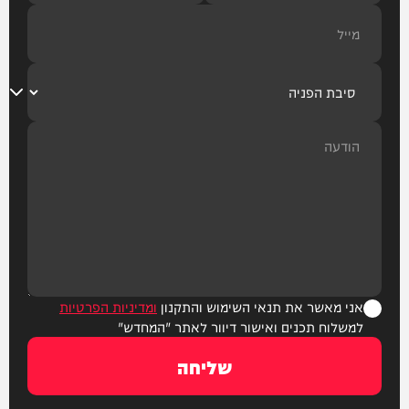
אני מאשר את תנאי השימוש והתקנון
ומדיניות הפרטיות
למשלוח תכנים ואישור דיוור לאתר "המחדש"
שליחה