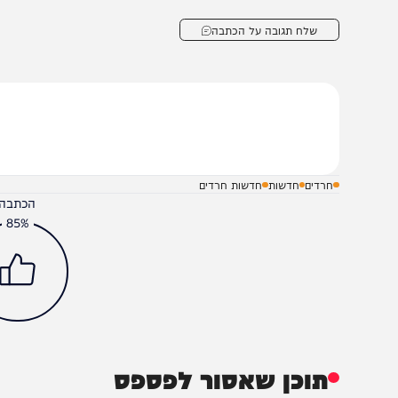
שלח תגובה על הכתבה
חרדים
חדשות
חדשות חרדים
הכתבה עניינה א
85%