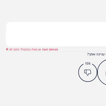
מצאתם טעות או בעיה בכתבה? כתבו לנו
ותך?
15%