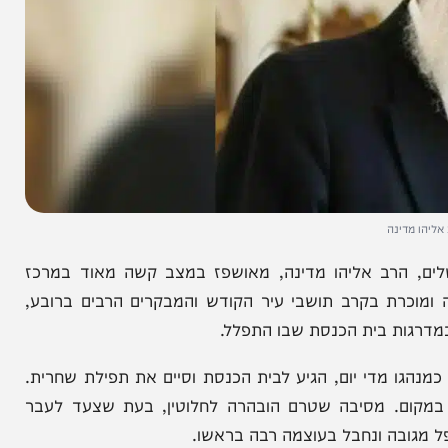
נה
הרב אליהו מדינה, מאושפז במצב קשה מאוד במרכז
רת בקרב תושבי עיר הקודש והמבקרים הרבים ברובע,
 בית הכנסת שבו התפלל.
מדי יום, הגיע לבית הכנסת וסיים את תפילת שחרית.