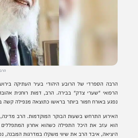
הרב אליהו מדי
רבה הספרדי של הרובע היהודי בעיר העתיקה בירושלים, 
רפואי "שערי צדק" בבירה. הרב, דמות רוחנית אהובה ומוכ
פגע באורח חמור ביותר בראשו כתוצאה מנפילה קשה במדרגות
אירוע התרחש בשעות הבוקר המוקדמות. הרב מדינה, כמנהגו 