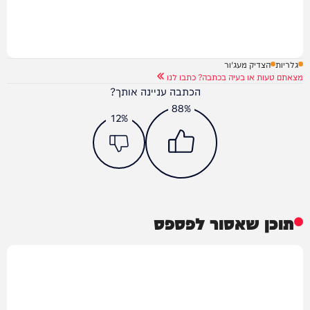
גלריות
הצדיק מעג'ור
מצאתם טעות או בעיה בכתבה? כתבו לנו
הכתבה עניינה אותך?
88%
12%
תוכן שאסור לפספס