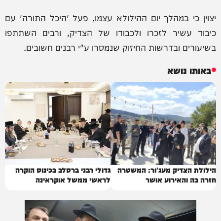
יצוין כי במהלך יום ההילולא עצמו, פעל 'היכל התורה' עם
כיבוד עשיר לזכרו ולכבודו של הצדיק, ורבים השתתפו
בשיעורים ובדרשות החיזוק שנמסרו ע"י רבנים חשובים.
באותו נושא
הילולת הצדיק מעג'ור: המשטרה
גדולי רבני ברסלב בכינוס הוקרה
חזרה בה והאירוע אושר
לראשי ממשל אוקראינה