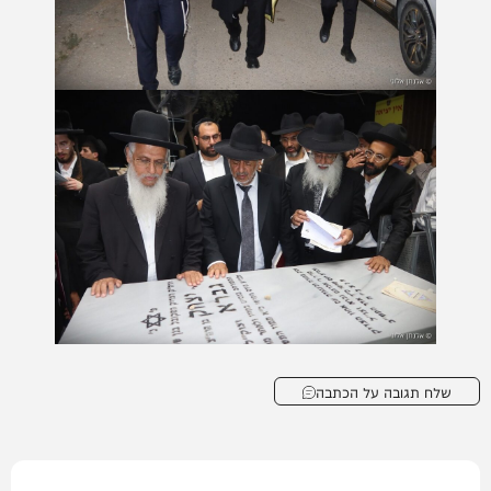
שלח תגובה על הכתבה