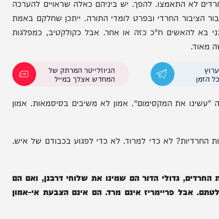
לא התאמצו. להפך. יש ביניהם כאלה שראויים להערכה
בור החרדי ובפרט לומדי התורה. ייתכן שחלקם באמת
האשים ח"כ כזה או אחר. אבל כקולקטיב, כמפלגות
.
הניוזלייטר המרתק של
המחדש אצלך במייל
 את המקסימום". אמון לא משיבים בסיסמאות. אמון
דיות? לא כדי למרוד. לא כדי לפגוע בכבודם של איש.