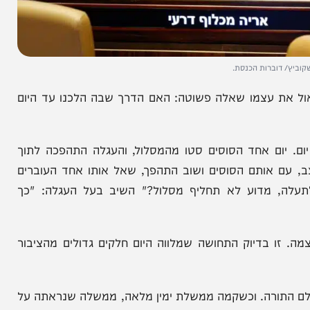
וברות הכנסת.
 עצמו שאלה פשוטה: האם הדרך שבה הלכנו עד היום
ם אחד הסוסים סטו מהמסלול, והעגלה התהפכה לתוך
אותם הסוסים ושוב התהפך, שאל אותו אחד העוברים
 מדוע לא תחליף מסלול?" השיב בעל העגלה: "כך
בדיוק התחושה שמלווה היום חלקים גדולים מהציבור