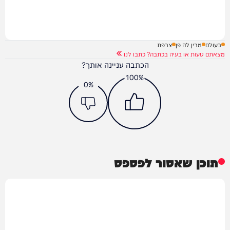
בעולם
מרין לה פן
צרפת
מצאתם טעות או בעיה בכתבה? כתבו לנו
הכתבה עניינה אותך?
100%
0%
תוכן שאסור לפספס