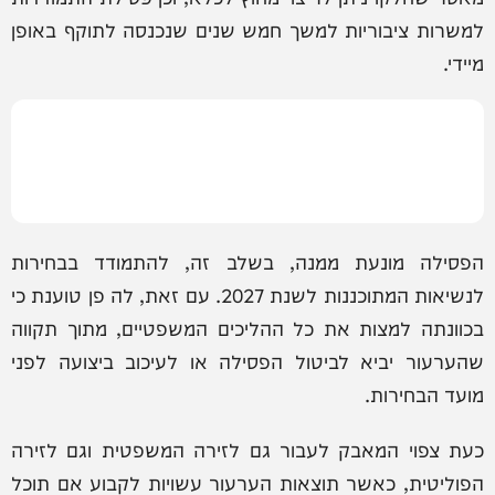
למשרות ציבוריות למשך חמש שנים שנכנסה לתוקף באופן
מיידי.
הפסילה מונעת ממנה, בשלב זה, להתמודד בבחירות
לנשיאות המתוכננות לשנת 2027. עם זאת, לה פן טוענת כי
בכוונתה למצות את כל ההליכים המשפטיים, מתוך תקווה
שהערעור יביא לביטול הפסילה או לעיכוב ביצועה לפני
מועד הבחירות.
כעת צפוי המאבק לעבור גם לזירה המשפטית וגם לזירה
הפוליטית, כאשר תוצאות הערעור עשויות לקבוע אם תוכל