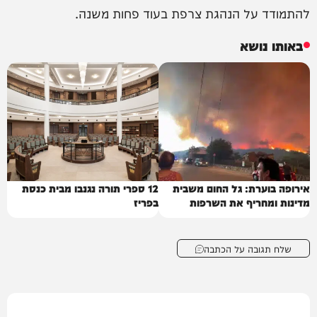
להתמודד על הנהגת צרפת בעוד פחות משנה.
באותו נושא
אירופה בוערת: גל החום משבית
12 ספרי תורה נגנבו מבית כנסת
מדינות ומחריף את השרפות
בפריז
שלח תגובה על הכתבה