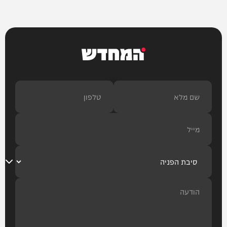
המחדש