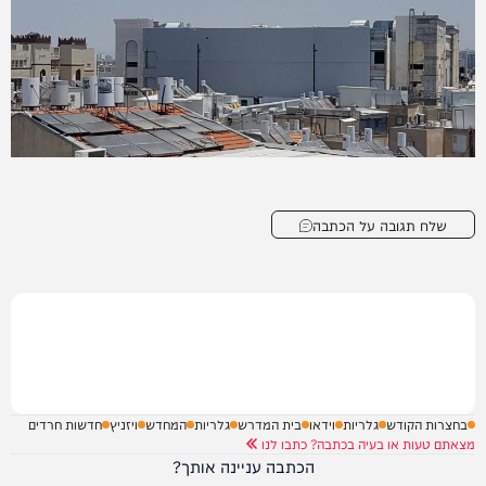
שלח תגובה על הכתבה
בחצרות הקודש
גלריות
וידאו
בית המדרש
גלריות
המחדש
ויזניץ
חדשות חרדים
מצאתם טעות או בעיה בכתבה? כתבו לנו
הכתבה עניינה אותך?