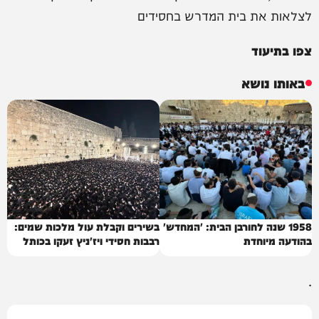
לצלאות את בית המדרש בחסידים
צפו בתיעוד
באותו נושא
1958 שנה לחורבן הבית: 'המחדש'
בשירים וקבלת עול מלכות שמים:
בהודעה מיוחדת
רבבות חסידי ויז'ניץ זעקו בכותל
.