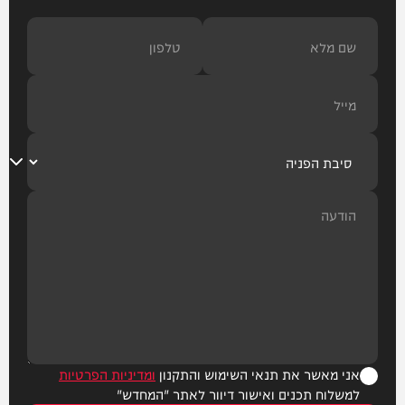
אני מאשר את תנאי השימוש והתקנון
ומדיניות הפרטיות
למשלוח תכנים ואישור דיוור לאתר "המחדש"