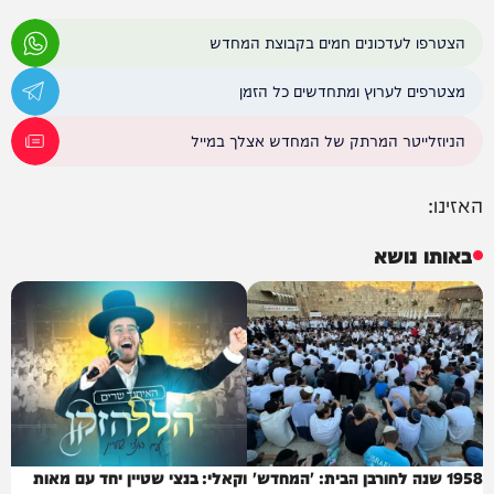
הצטרפו לעדכונים חמים בקבוצת המחדש
מצטרפים לערוץ ומתחדשים כל הזמן
הניוזלייטר המרתק של המחדש אצלך במייל
האזינו:
באותו נושא
1958 שנה לחורבן הבית: 'המחדש'
וקאלי: בנצי שטיין יחד עם מאות