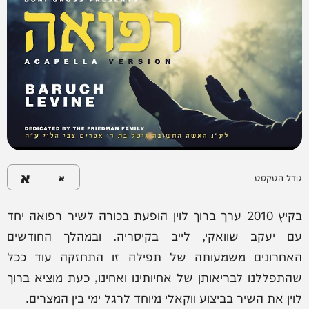
א
גודל הטקסט
א
בקיץ 2010 ערך ברוך לוין הופעת בכורה לשיר רפואה יחד
עם יעקב שוואקי, לייב בקיסריה. ובמהלך החודשים
האחרונים משמעותה של תפילה זו התחזקה עוד ככל
שהתפללנו לבריאותן של אחיותינו ואחינו, כעת מוציא ברוך
לוין את השיר בביצוע ווקאלי מיוחד לרגל ימי בין המצרים.