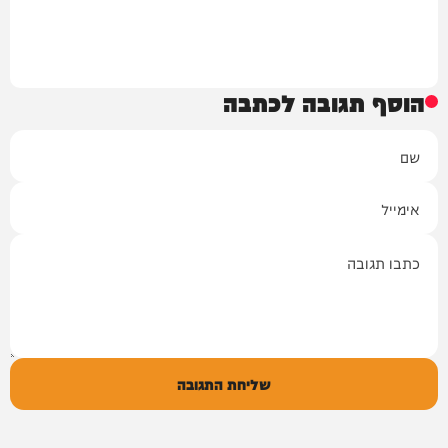
הוסף תגובה לכתבה
שם
אימייל
תגובה
שליחת התגובה