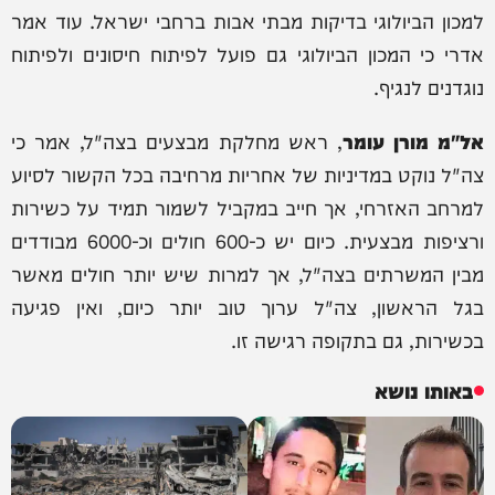
למכון הביולוגי בדיקות מבתי אבות ברחבי ישראל. עוד אמר
אדרי כי המכון הביולוגי גם פועל לפיתוח חיסונים ולפיתוח
נוגדנים לנגיף.
אל"מ מורן עומר
, ראש מחלקת מבצעים בצה"ל, אמר כי
צה"ל נוקט במדיניות של אחריות מרחיבה בכל הקשור לסיוע
למרחב האזרחי, אך חייב במקביל לשמור תמיד על כשירות
ורציפות מבצעית. כיום יש כ-600 חולים וכ-6000 מבודדים
מבין המשרתים בצה"ל, אך למרות שיש יותר חולים מאשר
בגל הראשון, צה"ל ערוך טוב יותר כיום, ואין פגיעה
בכשירות, גם בתקופה רגישה זו.
באותו נושא