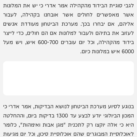
לגבי סוגיית הבידוד מהקהילה אמר אדרי כי יש את המלונות
אשר מאפשרים לחולים אשר אובחנו בקהילה, לעבור
אליהם, אם יבחרו בכך. מערכת הביטחון מעודדת אנשים
לעזוב את בתיהם ולעבור למלונות אם הם חולים, כדי לייצר
בידוד מהקהילה, וכל יום עוברים 600-700 איש, ויש מעל
6000 איש במלונות כיום.
בנוגע לסיוע מערכת הביטחון לנושא הבדיקות, אמר אדרי כי
המכון הביולוגי יודע לבצע עד 1300 בדיקות ביום, וההחלטה
היא כי אלה יוקצו רק לתכנית "מגן אבות ואימהות", כלומר
לאוכלוסיית המבוגרים שהם אוכלוסיית סיכון, וכל יום מגיעות