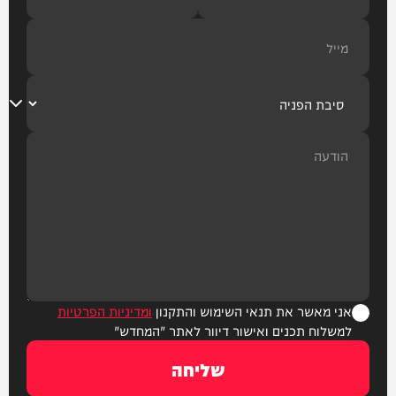
אני מאשר את תנאי השימוש והתקנון
ומדיניות הפרטיות
למשלוח תכנים ואישור דיוור לאתר "המחדש"
שליחה