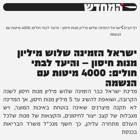
המחדש
0%
דף הבית
ישראל הזמינה שלוש מיליון מנות חיסון – והיעד לבתי חולים: 4000 מיטות עם
הנשמה
ישראל הזמינה שלוש מיליון
מנות חיסון – והיעד לבתי
חולים: 4000 מיטות עם
הנשמה
מדינת ישראל כבר הזמינה שלוש מיליון מנות חיסון לשנה
הקרובה, ושואפת להשיג עד 5 מיליון מנות חיסון, אך המדינה
לא תקנה מיצרנים שאינה בוטחת באיכות המוצר, ויש
מגבלות של קצב ייצור לחיסונים, והקצאות של מנות שלכל
העולם מתחרה עליהן, כך חשף מנכ"ל משרד הבריאות
בכנסת