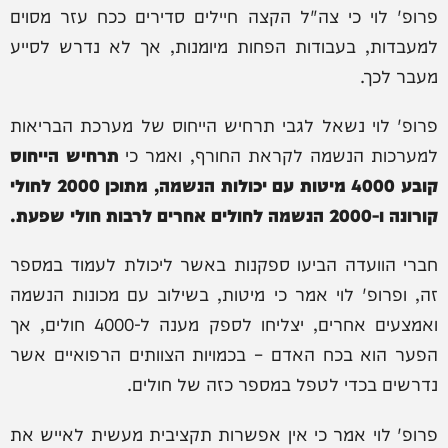
פרופ' לוי כי צה"ל הקצה חיילים סדירים ככח עזר מסוים
למעבדות, בעבודות הפחות מיומנות, אך לא נדרש לסייע
מעבר לכך.
פרופ' לוי נשאל לגבי תרחיש הייחוס של מערכת הבריאות
למערכות הנשמה לקראת החורף, ואמר כי
תרחיש הייחוס
קובע 4000 מיטות עם יכולות הנשמה, מתוכן 2000 לחולי
קורונה ו-2000 הנשמה לחולים אחרים לרבות חולי שפעת.
חברי הוועדה הביעו ספקנות באשר ליכולת לעמוד במספר
זה, ופרופ' לוי אמר כי מיטות, בשילוב עם מכונות הנשמה
ואמצעים אחרים, יצליחו לספק מענה ל-4000 חולים, אך
הפער הוא בכח האדם – בכמויות הצוותים הרפואיים אשר
נדרשים בכדי לטפל במספר כזה של חולים.
פרופ' לוי אמר כי אין אפשרות תקציבית מעשית לאייש את