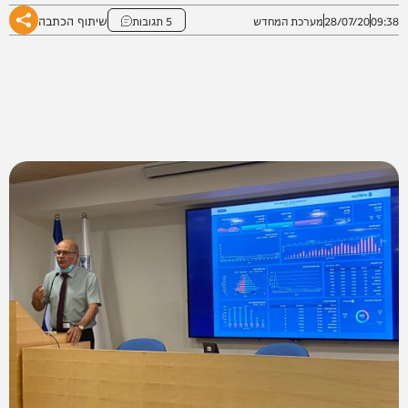
שיתוף הכתבה
09:38
28/07/20
מערכת המחדש
5 תגובות