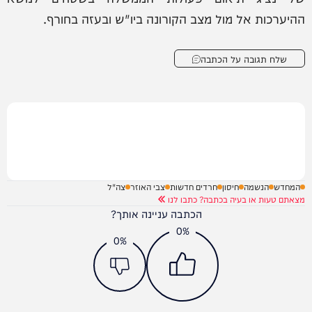
ההיערכות אל מול מצב הקורונה ביו"ש ובעזה בחורף.
שלח תגובה על הכתבה
המחדש
הנשמה
חיסון
חרדים חדשות
צבי האוזר
צה"ל
מצאתם טעות או בעיה בכתבה? כתבו לנו
הכתבה עניינה אותך?
0%
0%