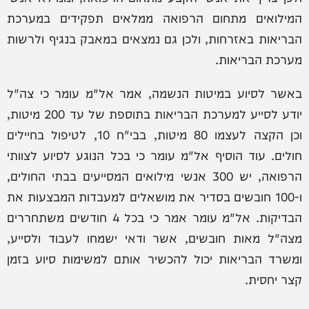
המילואים מתחום הרפואה ממלאים תפקידים במערכת
הבריאות באזרחות, ולכן גם נמצאים במאבק בנגיף ולרשות
מערכת הבריאות.
באשר לסיוע במיטות הנשמה, אמר אל"מ עומר כי צה"ל
יודע לסייע למערכת הבריאות בתוספת של עד 200 מיטות,
וכן הקצה לעצמו 80 מיטות, בבי"ח 10, לטיפול בחיילים
חולים. עוד הוסיף אל"מ עומר כי בכל הנוגע לסיוע לצוותי
הרפואה, יש 300 אנשי מילואים המסייעים בבתי החולים,
ו-100 חובשים בסדיר את מושאלים למעבדות המבצעות את
הבדיקות. אל"מ עומר אמר כי בכל 4 חודשים משתחררים
מצה"ל מאות חובשים, אשר ודאי ישמחו לעבוד ולסייע,
ומשרד הבריאות יכול להכשיר אותם למשימות סיוע בזמן
קצר יחסית.