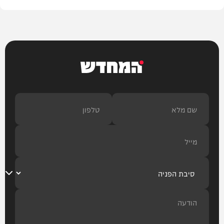
המחדש