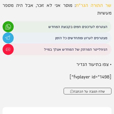
שר התורה הגר"ח
: מוסר אני לא זוכר, אבל היה מספר
מעשיות
הצטרפו לעדכונים חמים בקבוצת המחדש
מצטרפים לערוץ ומתחדשים כל הזמן
הניוזלייטר המרתק של המחדש אצלך במייל
• צפו בתיעוד הנדיר
[fvplayer id="1498"]
שלח תגובה על הכתבה