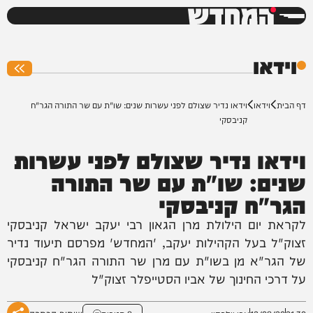
המחדש
0%
וידאו
דף הבית
וידאו
וידאו נדיר שצולם לפני עשרות שנים: שו"ת עם שר התורה הגר"ח
קניבסקי
וידאו נדיר שצולם לפני עשרות
שנים: שו"ת עם שר התורה
הגר"ח קניבסקי
לקראת יום הילולת מרן הגאון רבי יעקב ישראל קניבסקי
זצוק"ל בעל הקהילות יעקב, 'המחדש' מפרסם תיעוד נדיר
של הגר"א מן בשו"ת עם מרן שר התורה הגר"ח קניבסקי
על דרכי החינוך של אביו הסטייפלר זצוק"ל