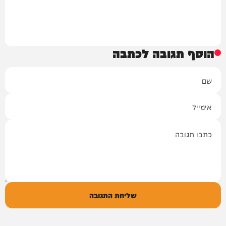
הוסף תגובה לכתבה
שם
אימייל
תגובה
שליחת התגובה