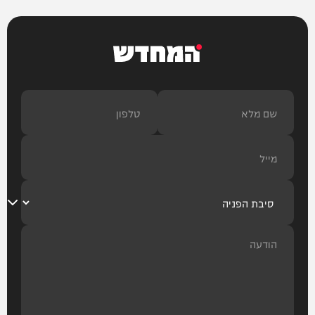
המחדש