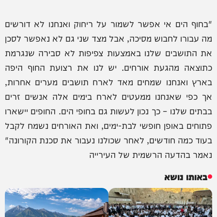
"בחוף הים אי אפשר לשמור על ריחוק ואנחנו לא דורשים
מה עבורו לחבוש מסיכה, אבל מצד שני גם לא נאפשר לסכן
את התושבים שלנו באמצעות צפיפות לא סבירה שנגרמת
כתוצאה מהגעת אורחים. יש לנו את רצועת החוף היפה
בארץ ואנחנו שמחים מאד לארח תושבים מערים אחרות,
אך כפי שאנחנו ממעטים לארח בימים אלה אנשים זרים
בבתים שלנו – כך נכון לעשות גם בחופי הים. החופים יישארו
פתוחים באופן חופשי לבת-ימים, ואת האורחים נשמח לקבל
בעוד כמה חודשים, לאחר שכולנו נעבור את סכנת הקורונה"
נאמר בהדעה הרשמית של העירייה
באותו נושא