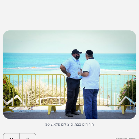
חוף הים בבת ים צילום פלאש 90