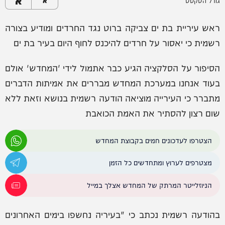
א
גודל הטקסט
א
ראש עיריית בת ים צביקה ברוט נגד החרדים ומודיע בצורה
רשמית כי יאסור על חרדים להיכנס לחוף היום בעיר בת ים
הסיפור על הסלקציה הגיע כבר אתמול לידי 'המחדש' אולם
בעוד אנחנו במערכת המחדש מבררים את אמיתות הדברים
מתברר כי העירייה מוציאה הודעה רשמית בנושא וזאת ללא
שום רצון להסתיר את האמת הכואבת
הצטרפו לעדכונים חמים בקבוצת המחדש
מצטרפים לערוץ ומתחדשים כל הזמן
הניוזלייטר המרתק של המחדש אצלך במייל
בהודעה רשמית נכתב כי "בעיריה נחשפו בימים האחרונים