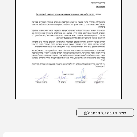
שלח תגובה על הכתבה