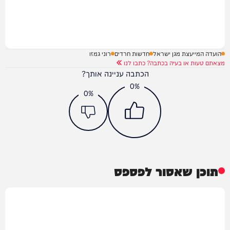
הועדה המייעצת מגן ישראל
חדשות חרדים
רוני גמזו
מצאתם טעות או בעיה בכתבה? כתבו לנו
הכתבה עניינה אותך?
0%
0%
תוכן שאסור לפספס