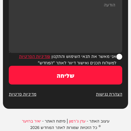
אני מאשר את תנאי השימוש והתקנון
ומדיניות הפרטיות
למשלוח תכנים ואישור דיוור לאתר "המחדש"
שליחה
הצהרת נגישות
מדיניות פרטיות
עיצוב האתר -
עדן ג'רמון
| פיתוח האתר -
יאיר ברויער
© כל הזכויות שמורות לאתר המחדש 2026