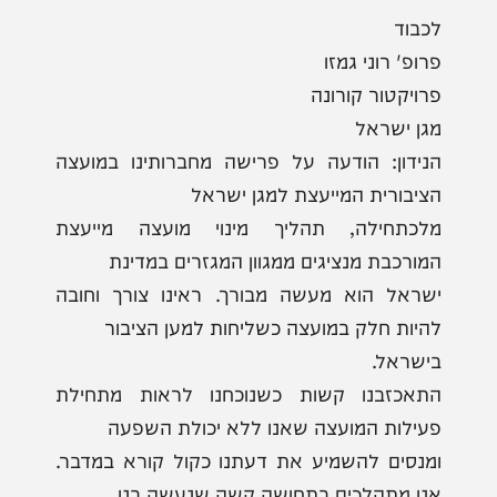
לכבוד
פרופ' רוני גמזו
פרויקטור קורונה
מגן ישראל
הנידון: הודעה על פרישה מחברותינו במועצה
הציבורית המייעצת למגן ישראל
מלכתחילה, תהליך מינוי מועצה מייעצת
המורכבת מנציגים ממגוון המגזרים במדינת
ישראל הוא מעשה מבורך. ראינו צורך וחובה
להיות חלק במועצה כשליחות למען הציבור
בישראל.
התאכזבנו קשות כשנוכחנו לראות מתחילת
פעילות המועצה שאנו ללא יכולת השפעה
ומנסים להשמיע את דעתנו כקול קורא במדבר.
אנו מתהלכים בתחושה קשה שנעשה בנו