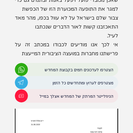
למגר את התופעה המכוערת הזו של הכפשת
צבור שלם בישראל על לא עוול בכפו, מהר מאד
התאכזבנו קשות לאור הדברים שנכתבו
לעיל.
אי לכך אנו מודיעים לכבודו במכתב זה על
פרישתנו מחברות במועצה הציבורית המייעצת
הצטרפו לעדכונים חמים בקבוצת המחדש
מצטרפים לערוץ ומתחדשים כל הזמן
הניוזלייטר המרתק של המחדש אצלך במייל