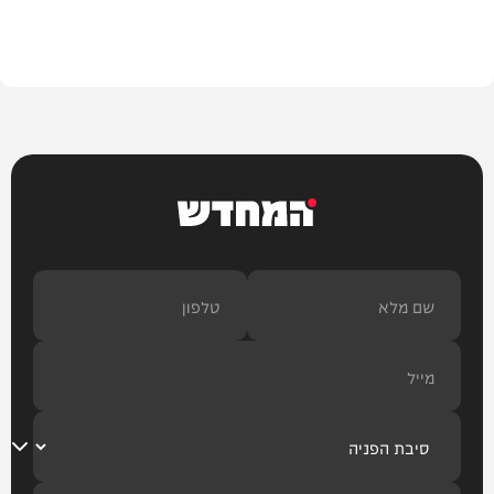
חדשות
המחדש