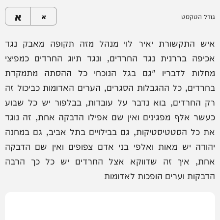
א
גודל הטקסט
א
איש התקשורת יאיר לוי מנהל מזה תקופה מאבק נגד
אכיפה בררנית נגד החרדים, ונגד תיוג החרדים כמפיצי
מחלות לדבריו "גם בגל הנוכחי כל ההסתה מתמקדת
בחרדים, כל ההגבלות הסגרים, הערים האדומות כביכול זה
רק החרדים, בוא נדבר על עובדות, בבלפור יש כל שבוע
כעשר אלף מפגינים ואין שם אפילו הדבקה אחת, זה נוגד
את כל הסטטיסטיקות, גם בבילויים בתל אביב, גם במחנה
יהודה יש מאות ואלפי בני אדם צפופים ואין שם הדבקה
אחת, איך זה שדווקא אצל החרדים יש כל כך הרבה
הדבקות וערים הופכות לאדומות