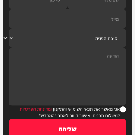
אני מאשר את תנאי השימוש והתקנון
ומדיניות הפרטיות
למשלוח תכנים ואישור דיוור לאתר "המחדש"
שליחה