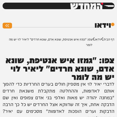
המחדש
0%
וידאו
דף הבית
וידאו
צפו: "גמזו איש אנטיפת, שונא אדם, שונא חרדים" ליאיר לוי יש מה
לומר
צפו: "גמזו איש אנטיפת, שונא
אדם, שונא חרדים" ליאיר לוי
יש מה לומר
לדברי יאיר לוי אין מספיק חולים בערים החרדיות כדי להפוך
אותם לאדומות, וההחלטה מתקבלת משנאת חרדים
"במחנה יהודה יש מאות ואלפי בני אדם צפופים ואין שם
הדבקה אחת, איך זה שדווקא אצל החרדים יש כל כך הרבה
הדבקות וערים הופכות לאדומות" מסכימים עם יאיר?