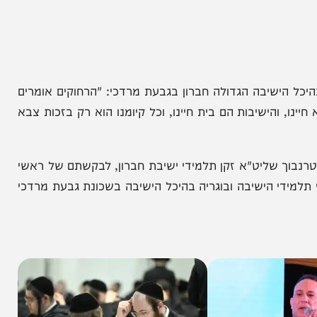
שיבה הגדולה חברון בגבעת מרדכי: "הרחוקים אומרים
והישיבות הם בית חיינו, וכל קיומנו הוא רק בזכות צבא
 שליט"א זקן תלמידי ישיבת חברון, לבקשתם של ראשי
י הישיבה ובוגריה בהיכל הישיבה בשכונת גבעת מרדכי