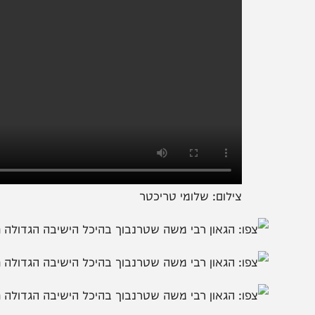
צילום: שלומי טריכטר