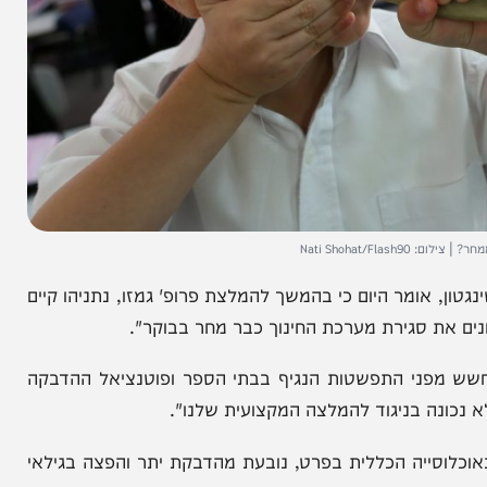
Nati S
מר היום כי בהמשך להמלצת פרופ' גמזו, נתניהו קיים
 סגירת מערכת החינוך כבר מחר בבוקר".
מפני התפשטות הנגיף בבתי הספר ופוטנציאל ההדבקה
 בניגוד להמלצה המקצועית שלנו".