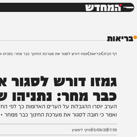
חדשות
דש
ת
ף הבית
בריאות
גמזו דורש לסגור את מערכת החינוך כבר מחר: נתניהו שוקל בחיוב
מזו דורש לסגור את 
בר מחר: נתניהו שוק
ערב יוסרו ההגבלות על הערים האדומות כך לפי החלטת ה
אמר כי חובה לסגור את מערכת החינוך כבר ממחר • הפרטי
17:5
15/09/20
חזקי ליפשיץ