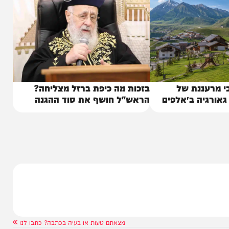
ננת של
בזכות מה כיפת ברזל מצליחה?
יה ב״אלפים
הראש"ל חושף את סוד ההגנה