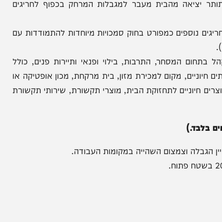
 מהשעה 14:00.
ורים (תותר יציאה מהבית מעבר למגבלות המרחק בכפוף לחריגים
 נוספים כמפורט בחוק סמכויות מיוחדות להתמודדות עם
המסחר, התרבות, בילוי ופנאי ותיירות פנים, כולל
ים, מקום למכירת מזון, בית מרקחת, מכון אופטיקה או
יוניים לתחזוקת הבית, מוצרי תקשורת, שירותי תקשורת
.)
לה וצמצום השהייה במקומות העבודה.