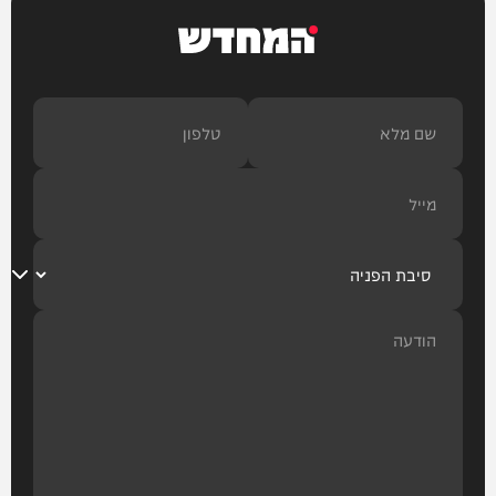
המחדש