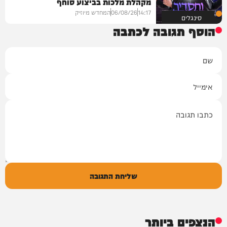
מקהלת מלכות בביצוע סוחף
14:17
06/08/26
המחדש מיוזיק
סינגלים
הוסף תגובה לכתבה
שם
אימייל
תגובה
שליחת התגובה
הנצפים ביותר