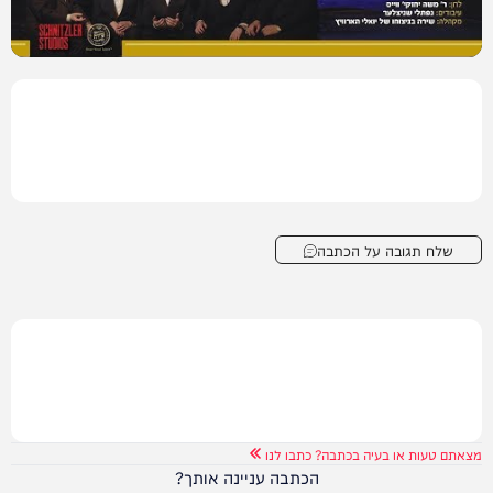
שלח תגובה על הכתבה
מצאתם טעות או בעיה בכתבה? כתבו לנו
הכתבה עניינה אותך?