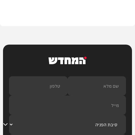
חדשות
המחדש