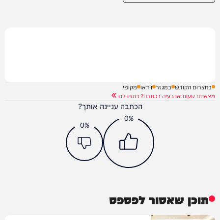
בחצרות הקודש
במגזר
וידאו
מקומי
מצאתם טעות או בעיה בכתבה? כתבו לנו
הכתבה עניינה אותך?
0%
0%
תוכן שאסור לפספס