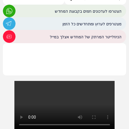
הצטרפו לעדכונים חמים בקבוצת המחדש
מצטרפים לערוץ ומתחדשים כל הזמן
הניוזלייטר המרתק של המחדש אצלך במייל