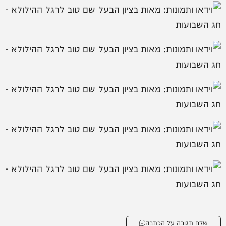
שלח תגובה על הכתבה