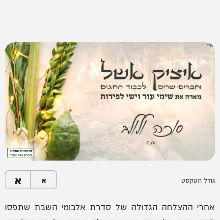
א
גודל הטקסט
א
אחרי ההצלחה הגדולה של סדרת אלבומי השבת שתפסו