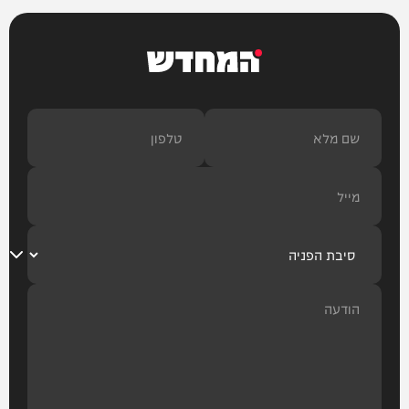
המחדש