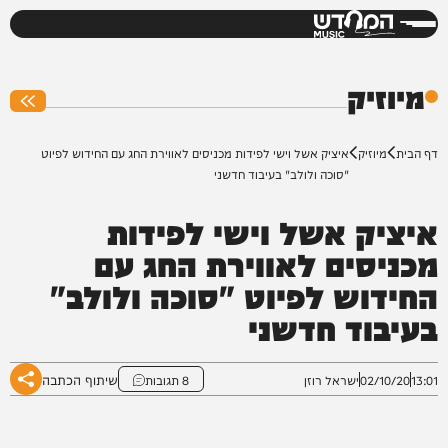
המחדש
0%
מיוזיק
דף הבית
מיוזיק
איציק אשל וישי לפידות מכניסים לאווירת החג עם החידוש לפיוט
"סוכה ולולב" בעיבוד חדשני
איציק אשל וישי לפידות
מכניסים לאווירת החג עם
החידוש לפיוט "סוכה ולולב"
בעיבוד חדשני
שיתוף הכתבה
13:01
02/10/20
ישראל רוזן
8 תגובות