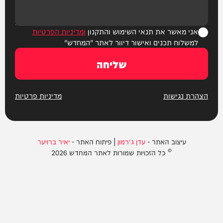
אני מאשר את תנאי השימוש והתקנון
ומדיניות הפרטיות
למשלוח תכנים ואישור דיוור לאתר "המחדש"
שליחה
הצהרת נגישות
מדיניות פרטיות
עיצוב האתר -
עדן ג'רמון
| פיתוח האתר -
יאיר ברויער
© כל הזכויות שמורות לאתר המחדש 2026