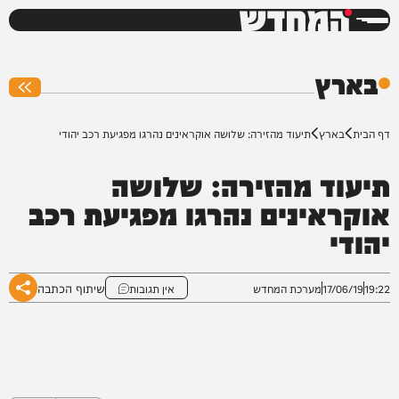
המחדש
0%
בארץ
דף הבית
בארץ
תיעוד מהזירה: שלושה אוקראינים נהרגו מפגיעת רכב יהודי
תיעוד מהזירה: שלושה
אוקראינים נהרגו מפגיעת רכב
יהודי
שיתוף הכתבה
19:22
17/06/19
מערכת המחדש
אין תגובות