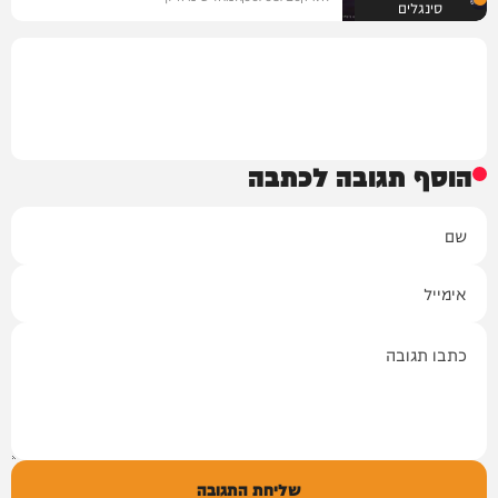
סינגלים
הוסף תגובה לכתבה
שם
אימייל
תגובה
שליחת התגובה