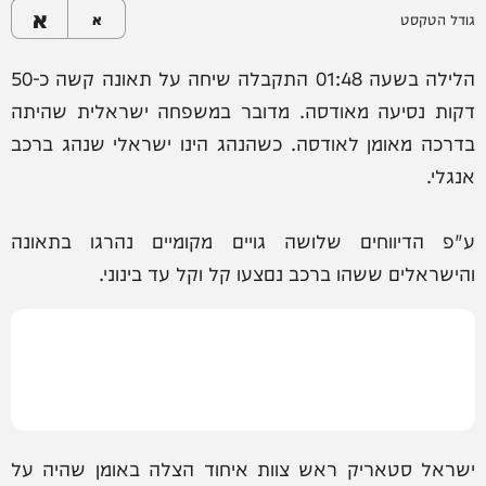
א
גודל הטקסט
א
הלילה בשעה 01:48 התקבלה שיחה על תאונה קשה כ-50
דקות נסיעה מאודסה. מדובר במשפחה ישראלית שהיתה
בדרכה מאומן לאודסה. כשהנהג הינו ישראלי שנהג ברכב
אנגלי.
ע"פ הדיווחים שלושה גויים מקומיים נהרגו בתאונה
והישראלים ששהו ברכב נםצעו קל וקל עד בינוני.
ישראל סטאריק ראש צוות איחוד הצלה באומן שהיה על