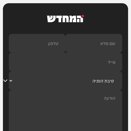
המחדש