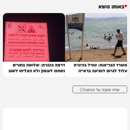
באותו נושא
משרד הבריאות: טפיל בכינרת
דרמה בכנרת: שלושה בחורים
עלול לגרום לפגיעה בראייה
נסחפו לעומק ולא הצליחו לשוב
שלח תגובה על הכתבה