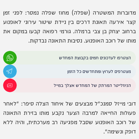
מדוברות המשטרה (שפלה) מחוז שפלה נמסר: לפני זמן
קצר אירעה תאונת דרכים בין ניידת שיטור עירוני לאופנוע
ברחוב יצחק בן צבי ברמלה. גורמי רפואה קבעו במקום את
מותו של רוכב האופנוע. נסיבות התאונה נבדקות.
הצטרפו לעדכונים חמים בקבוצת המחדש
מצטרפים לערוץ ומתחדשים כל הזמן
הניוזלייטר המרתק של המחדש אצלך במייל
דובי מייזל סמנכ"ל מבצעים של איחוד הצלה סיפר: "לאחר
פעולות החייאה למרבה הצער נקבע מותו בזירת התאונה
של רוכב האופנוע שסבל מפגיעה רב מערכתית, והיה ללא
דופק ונשימה".