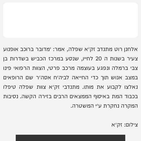
אלחנן רוט מתנדב זק״א שפלה, אמר: ״מדובר ברוכב אופנוע
צעיר בשנות ה 20 לחייו, שנסע במרכז הכביש בשדרות בן
צבי ברמלה ונפגע בעוצמה מרכב פרטי, הצוות הרפואי פינו
במצב אנוש תוך כדי החייאה לביה״ח אסה״ר שם הרופאים
נאלצו לקבוע את מותו. מתנדבי זק״א צוות שפלה טיפלו
בכבוד המת באיסוף הממצאים הרבים בזירה הקשה. נסיבות
המקרה נחקרת ע״י המשטרה.
צילום: זק״א