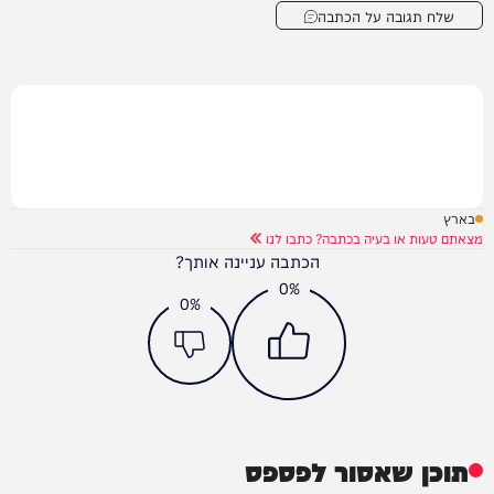
שלח תגובה על הכתבה
בארץ
מצאתם טעות או בעיה בכתבה? כתבו לנו
הכתבה עניינה אותך?
0%
0%
תוכן שאסור לפספס