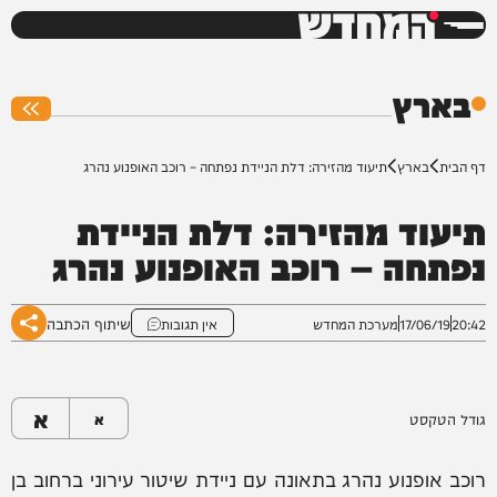
המחדש
0%
בארץ
דף הבית
בארץ
תיעוד מהזירה: דלת הניידת נפתחה – רוכב האופנוע נהרג
תיעוד מהזירה: דלת הניידת
נפתחה – רוכב האופנוע נהרג
שיתוף הכתבה
20:42
17/06/19
מערכת המחדש
אין תגובות
א
גודל הטקסט
א
רוכב אופנוע נהרג בתאונה עם ניידת שיטור עירוני ברחוב בן