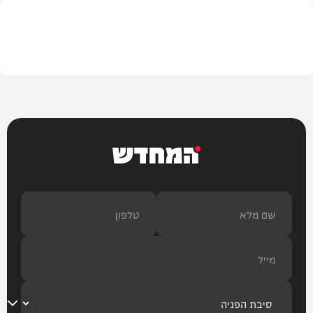
עיצוב הבית
המחדש