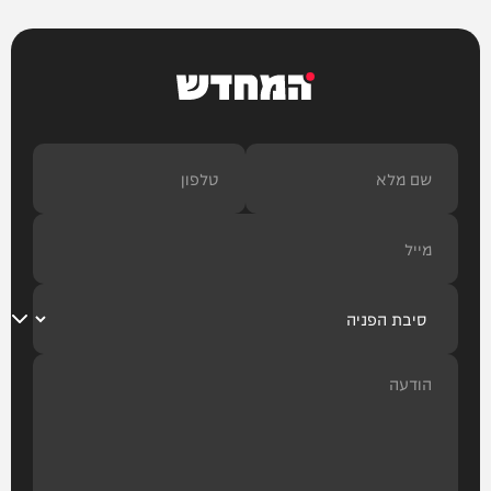
המחדש