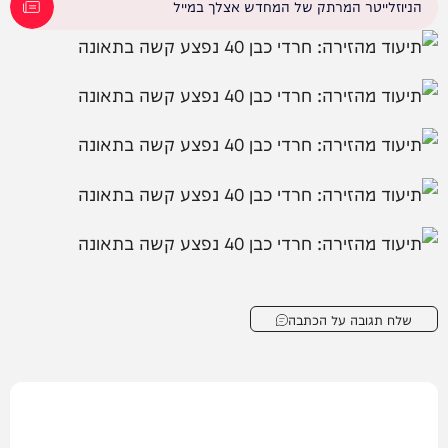
הניוזלייטר המרתק של המחדש אצלך במייל
שלח תגובה על הכתבה