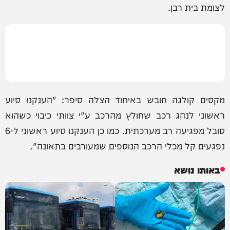
לצומת בית רבן.
מקסים קולגה חובש באיחוד הצלה סיפר: "הענקנו סיוע
ראשוני לנהג רכב שחולץ מהרכב ע"י צוותי כיבוי כשהוא
סובל מפגיעה רב מערכתית. כמו כן הענקנו סיוע ראשוני ל-6
נפגעים קל מכלי הרכב הנוספים שמעורבים בתאונה".
באותו נושא